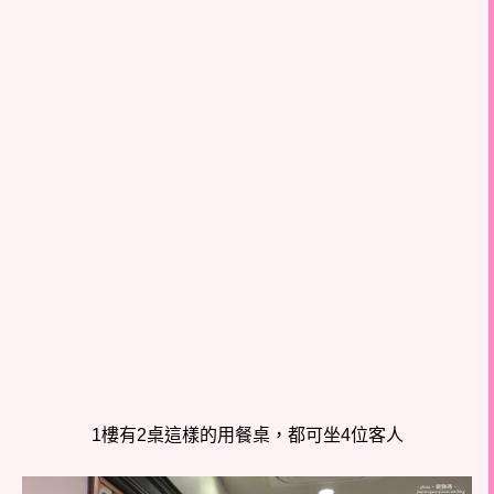
1樓有2桌這樣的用餐桌，都可坐4位客人