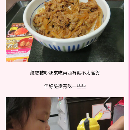
緹緹被吵起來吃東西有點不太高興
但好險還有吃一些些