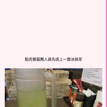
點完餐服務人員先送上一壺冰抹茶