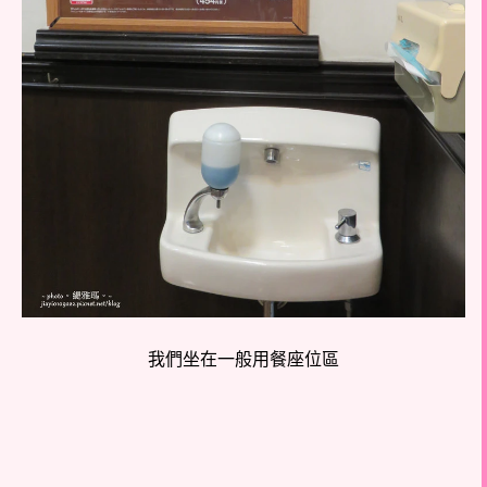
我們坐在一般用餐座位區