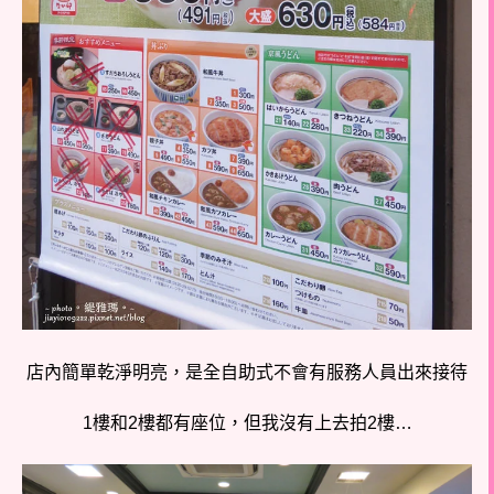
店內簡單乾淨明亮，是全自助式不會有服務人員出來接待
1樓和2樓都有座位，但我沒有上去拍2樓…