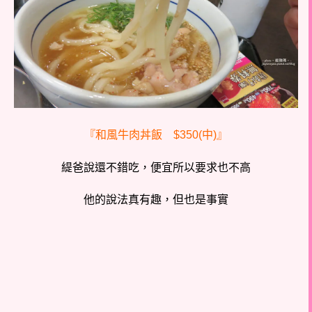
『和風牛肉丼飯 $350(中)』
緹爸說還不錯吃，便宜所以要求也不高
他的說法真有趣，但也是事實