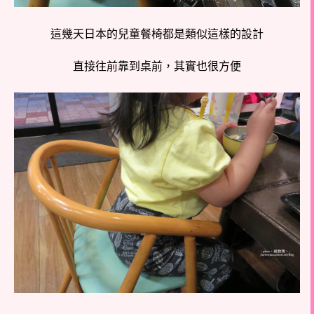
這幾天日本的兒童餐椅都是類似這樣的設計
直接往前靠到桌前，其實也很方便