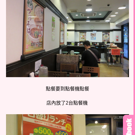
點餐要到點餐機點餐
店內放了2台點餐機