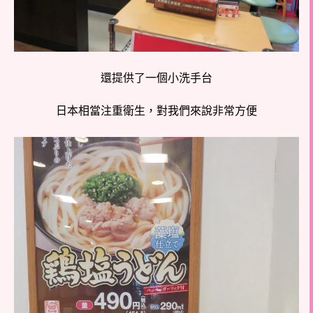
還提供了一個小洗手台
日本相當注重衛生，對我們來說非常方便