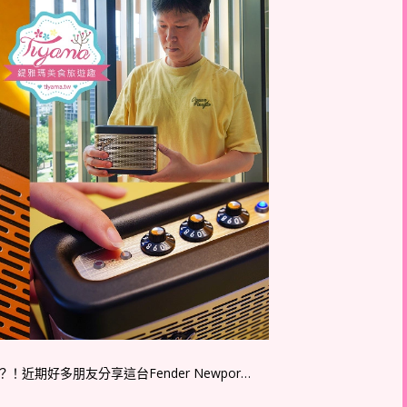
期好多朋友分享這台Fender Newpor…