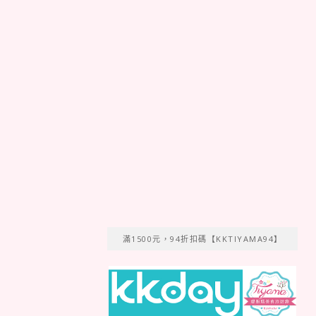
滿1500元，94折扣碼【KKTIYAMA94】