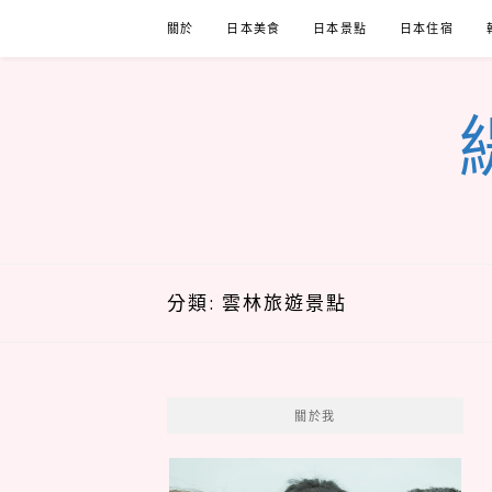
Skip
關於
日本美食
日本景點
日本住宿
to
content
分類:
雲林旅遊景點
關於我