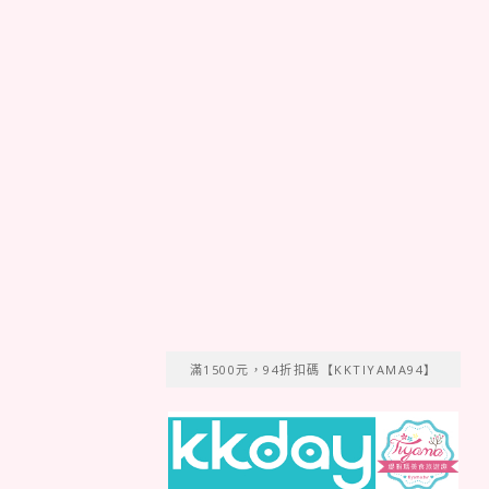
滿1500元，94折扣碼【KKTIYAMA94】