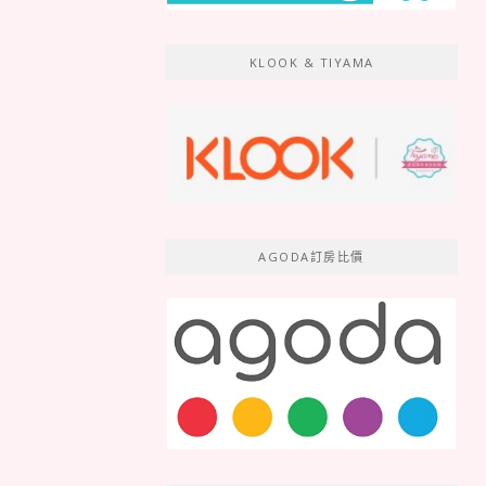
KLOOK & TIYAMA
AGODA訂房比價