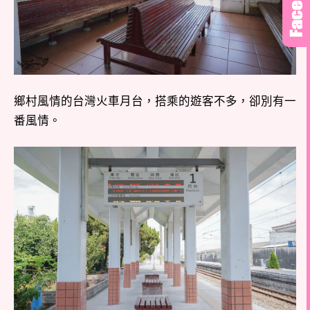
鄉村風情的台灣火車月台，搭乘的遊客不多，卻別有一
番風情。