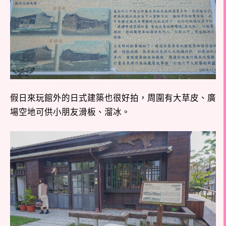
假日來玩館外的日式建築也很好拍，周圍有大草皮、廣
場空地可供小朋友滑板、溜冰。