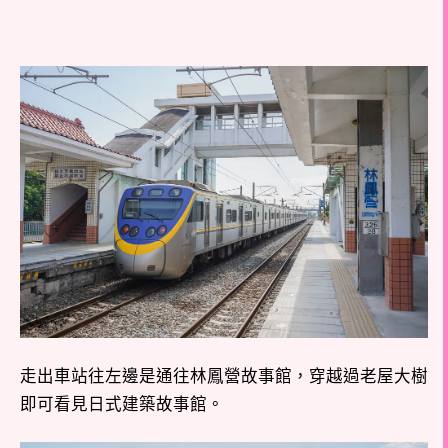
走出車站往左邊是通往林鳳營故事館，穿越過老屋大樹
即可看見日式建築故事館。