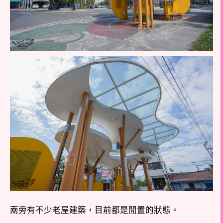
兩旁有不少老屋建築，目前都是閒置的狀態。