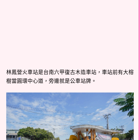
林鳳營火車站是台南六甲復古木造車站，車站前有大榕
樹當圓環中心道，旁邊就是公車站牌。