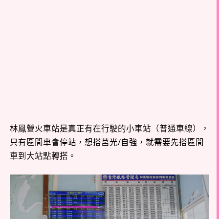
林鳳營火車站是真正有在行駛的小車站（普通車線），
只有區間車會停站，想搭莒光/自強，就需要先搭區間
車到大站點轉搭。