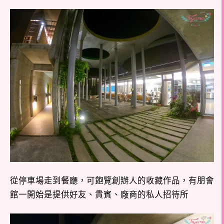
從停車場走到餐廳，可飽覽創辦人的收藏作品，有朋會
館一開始是提供好友、貴賓、廠商的私人招待所