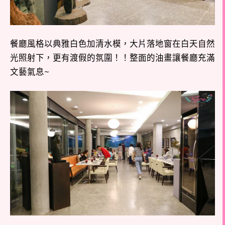
餐廳風格以典雅白色加清水模，大片落地窗在白天自然
光照射下，更有渡假的氛圍！！整面的油畫讓餐廳充滿
文藝氣息~