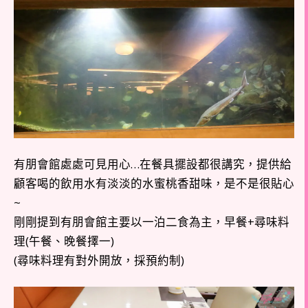
有朋會館處處可見用心…在餐具擺設都很講究，提供給
顧客喝的飲用水有淡淡的水蜜桃香甜味，是不是很貼心
~
剛剛提到有朋會館主要以一泊二食為主，早餐+尋味料
理(午餐、晚餐擇一)
(尋味料理有對外開放，採預約制)