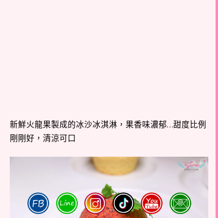
新鮮火龍果製成的冰沙冰淇淋，果香味濃郁…甜度比例
剛剛好，清涼可口