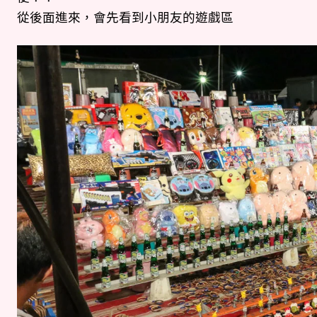
從後面進來，會先看到小朋友的遊戲區