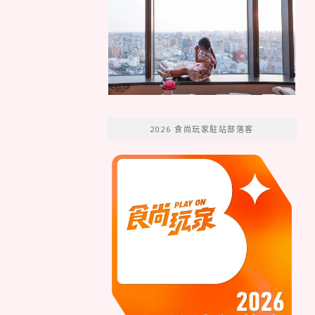
2026 食尚玩家駐站部落客