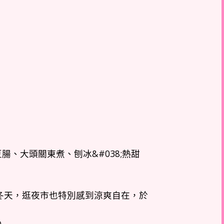
冬天，逛夜市也特別感到涼爽自在，於