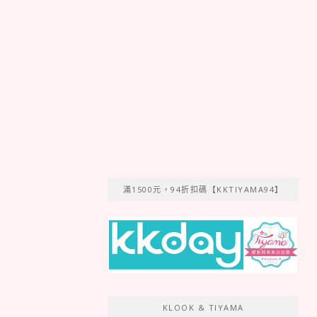
滿1500元，94折扣碼【KKTIYAMA94】
KLOOK & TIYAMA