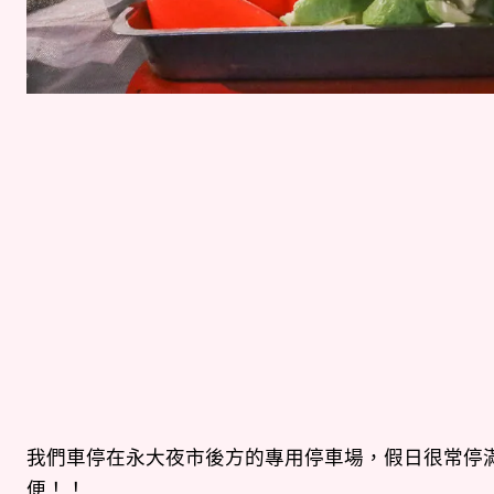
我們車停在永大夜市後方的專用停車場，假日很常停
便！！