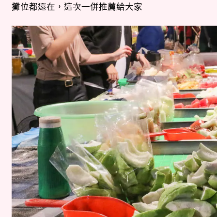
攤位都還在，這次一併推薦給大家