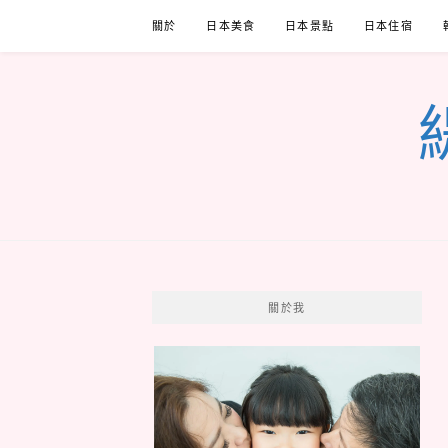
Skip
關於
日本美食
日本景點
日本住宿
to
content
關於我