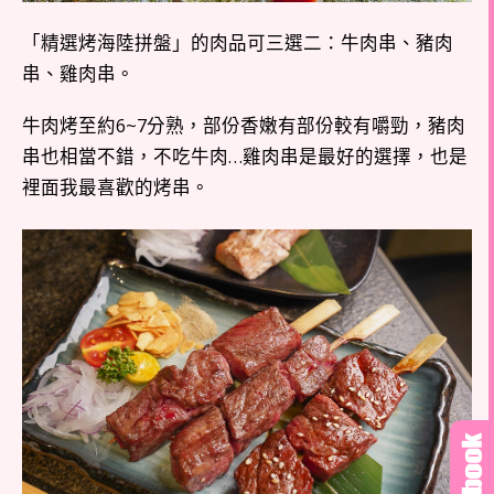
「精選烤海陸拼盤」的肉品可三選二：牛肉串、豬肉
串、雞肉串。
牛肉烤至約6~7分熟，部份香嫩有部份較有嚼勁，豬肉
串也相當不錯，不吃牛肉…雞肉串是最好的選擇，也是
裡面我最喜歡的烤串。