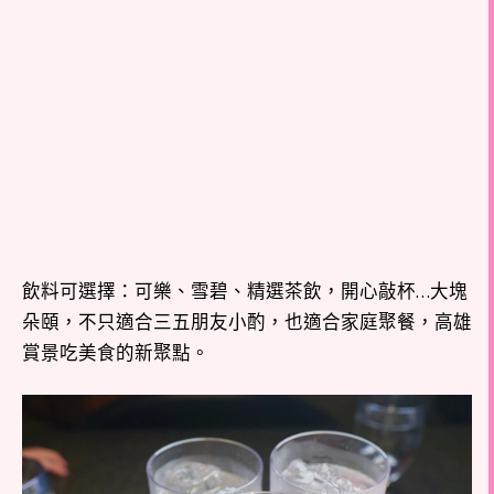
飲料可選擇：可樂、雪碧、精選茶飲，開心敲杯…大塊
朵頤，不只適合三五朋友小酌，也適合家庭聚餐，高雄
賞景吃美食的新聚點。