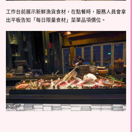
工作台前展示新鮮漁貨食材，在點餐時，服務人員會拿
出平板告知「每日限量食材」菜單品項價位。