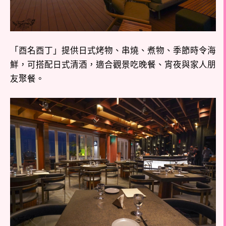
「酉名酉丁」提供日式烤物、串燒、煮物、季節時令海
鮮，可搭配日式清酒，適合觀景吃晚餐、宵夜與家人朋
友聚餐。