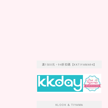
滿1500元，94折扣碼【KKTIYAMA94】
KLOOK & TIYAMA