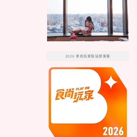
2026 食尚玩家駐站部落客