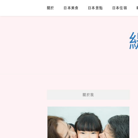
Skip
關於
日本美食
日本景點
日本住宿
to
content
關於我