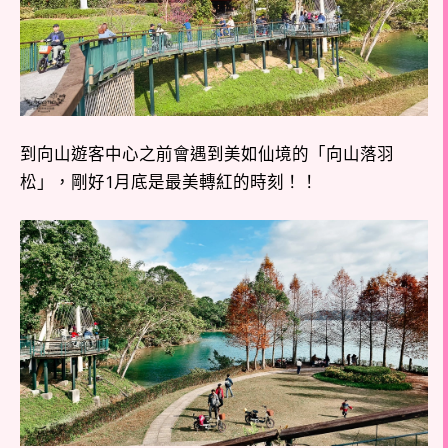
到向山遊客中心之前會遇到美如仙境的「向山落羽
松」，剛好1月底是最美轉紅的時刻！！