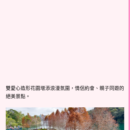
雙愛心造形花園增添浪漫氛圍，情侶約會、親子同遊的
絕美景點。