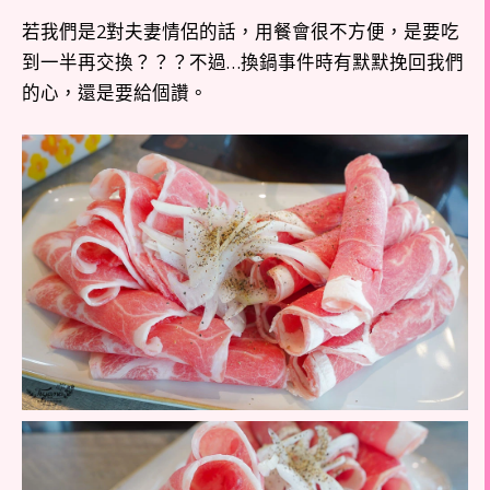
若我們是2對夫妻情侶的話，用餐會很不方便，是要吃
到一半再交換？？？不過…換鍋事件時有默默挽回我們
的心，還是要給個讚。