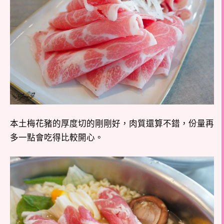
本土梅花豬的厚度切的剛剛好，肉質還算不錯，份量再
多一點會吃得比較開心。