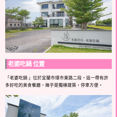
老婆吃鍋 位置
「老婆吃鍋 」位於宜蘭市環市東路二段，這一帶有許
多好吃的美食餐廳，幾乎是獨棟建築，停車方便。