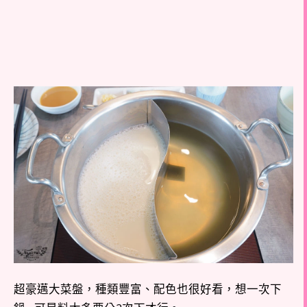
超豪邁大菜盤，種類豐富、配色也很好看，想一次下