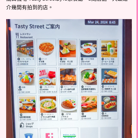
介幾間有拍到的店。