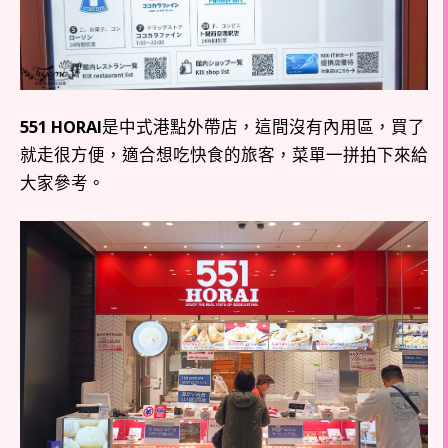
551 HORAI
是中式港點外帶店，這間沒有內用區，買了
就走很方便，適合想吃快食的旅客，菜單一拼拍下來給
大家參考。