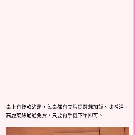
桌上有幾款沾醬，每桌都有立牌提醒想加飯、味噌湯、
高麗菜絲通通免費，只要再手機下單即可。