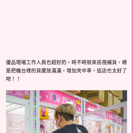
優品現場工作人員也超好的，時不時就來巡視補貨，總
是把機台裡的貨擺放滿滿，增加夾中率，這店也太好了
吧！！