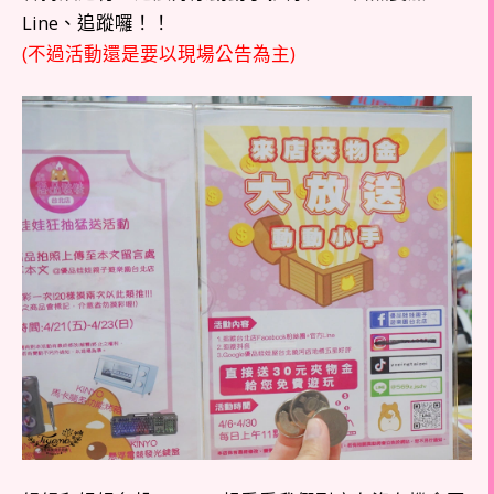
Line、追蹤囉！！
(不過活動還是要以現場公告為主)