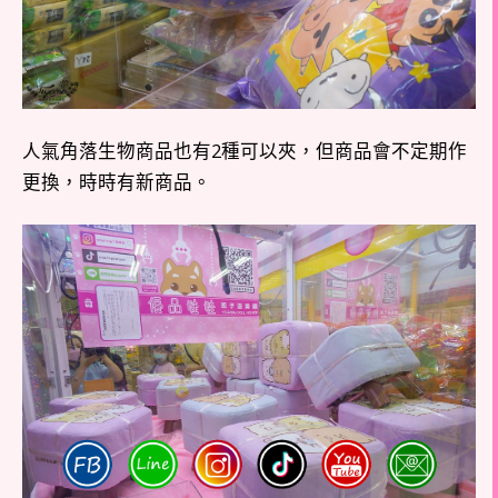
人氣角落生物商品也有2種可以夾，但商品會不定期作
更換，時時有新商品。