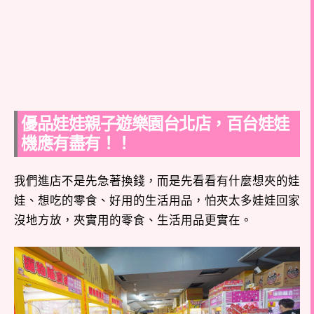
優品娃娃親子遊樂園台北店，百台娃娃
機應有盡有！！
我們進店不是先急著換錢，而是先看看有什麼想夾的娃
娃、想吃的零食、好用的生活用品，怕夾太多娃娃回家
沒地方放，夾實用的零食、生活用品更實在。