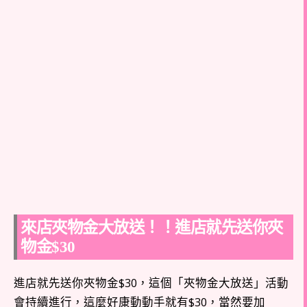
來店夾物金大放送！！進店就先送你夾
物金$30
進店就先送你夾物金$30，這個「夾物金大放送」活動
會持續進行，這麼好康動動手就有$30，當然要加