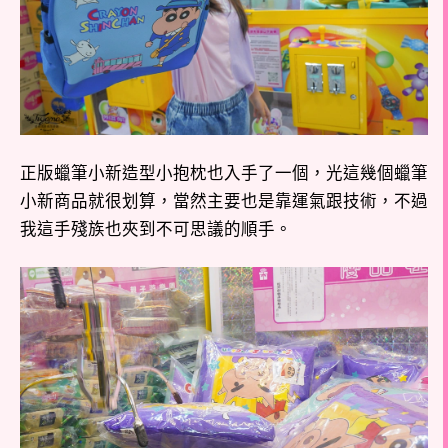
正版蠟筆小新造型小抱枕也入手了一個，光這幾個蠟筆
小新商品就很划算，當然主要也是靠運氣跟技術，不過
我這手殘族也夾到不可思議的順手。