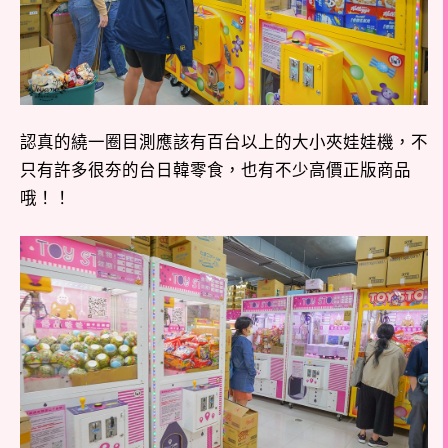
認真的繞一圈目測應該有百台以上的大小夾娃娃機，不
只有許多很夯的台日韓零食，也有不少高價正版商品
哦！！