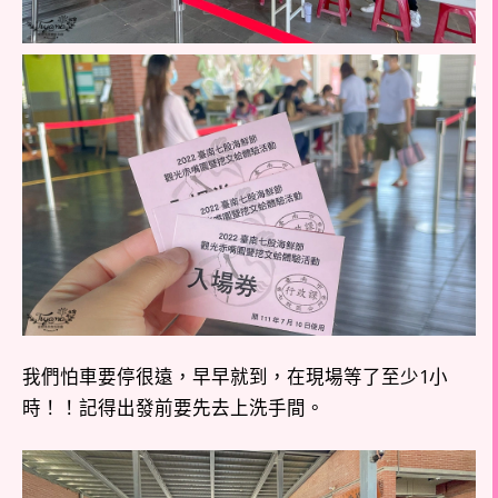
我們怕車要停很遠，早早就到，在現場等了至少1小
時！！記得出發前要先去上洗手間。