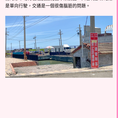
是單向行駛，交通是一個很傷腦筋的問題。