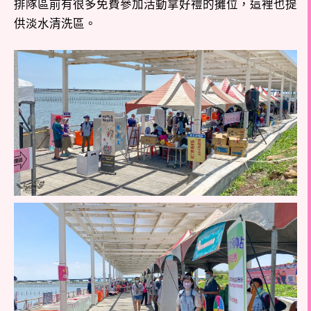
排隊區前有很多免費參加活動拿好禮的攤位，這裡也提
供淡水清洗區。