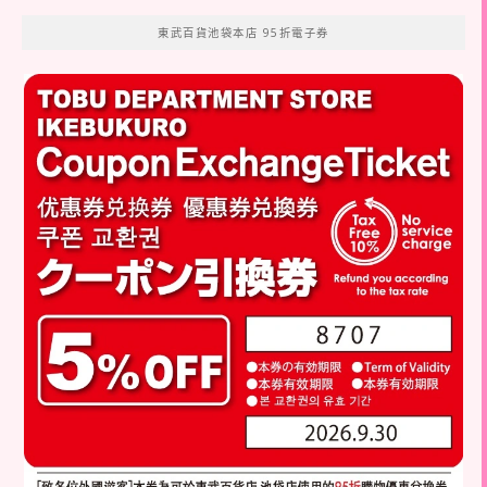
東武百貨池袋本店 95折電子券