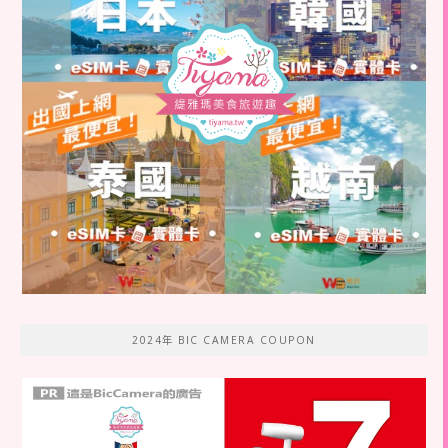
2024年 BIC CAMERA COUPON