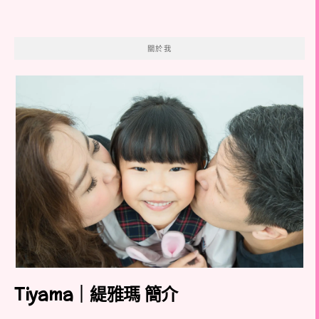
關於我
Tiyama｜緹雅瑪 簡介