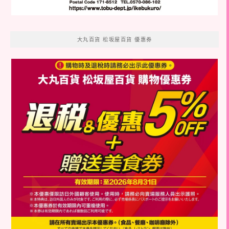
大丸百貨 松坂屋百貨 優惠券