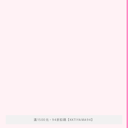
滿1500元，94折扣碼【KKTIYAMA94】