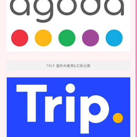
TRIP 國內外機票&訂房比價