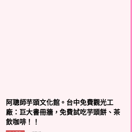
阿聰師芋頭文化館。台中免費觀光工
廠：巨大書冊牆，免費試吃芋頭餅、茶
飲咖啡！！