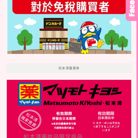
松本清優惠券