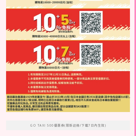
GO TAXI 500優惠券(限新註冊/下載7日內生效)