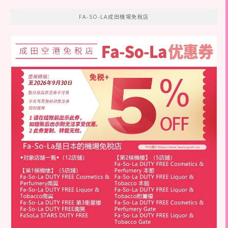
FA-SO-LA成田機場免稅店