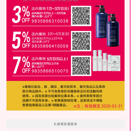
札幌藥妝優惠券