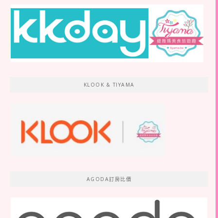
KLOOK & TIYAMA
AGODA訂房比價