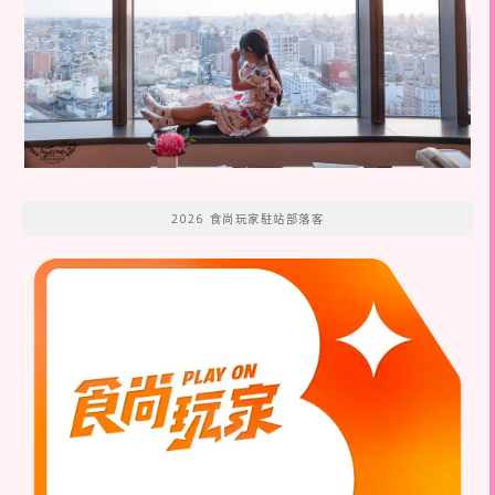
2026 食尚玩家駐站部落客