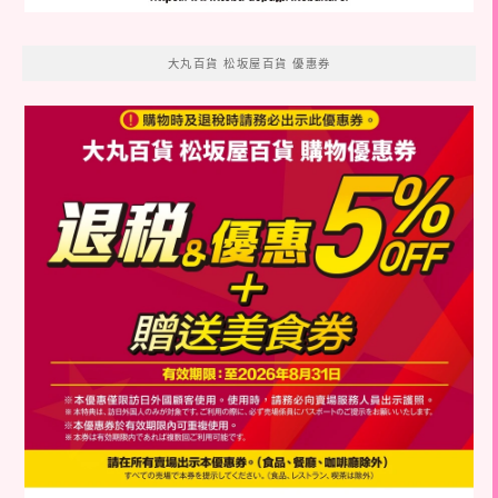
大丸百貨 松坂屋百貨 優惠券