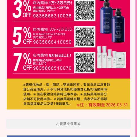
札幌藥妝優惠券