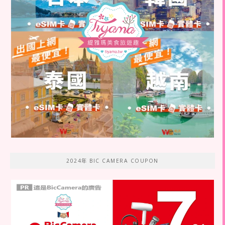
2024年 BIC CAMERA COUPON