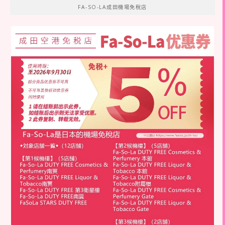
FA-SO-LA成田機場免稅店