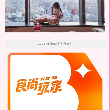
2026 食尚玩家駐站部落客