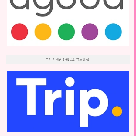
TRIP 國內外機票&訂房比價