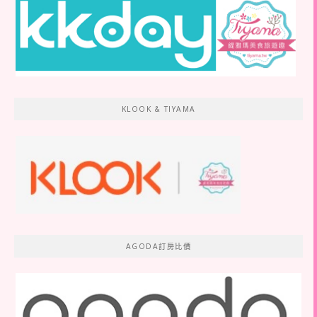
KLOOK & TIYAMA
AGODA訂房比價