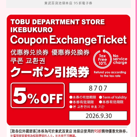
東武百貨池袋本店 95折電子券