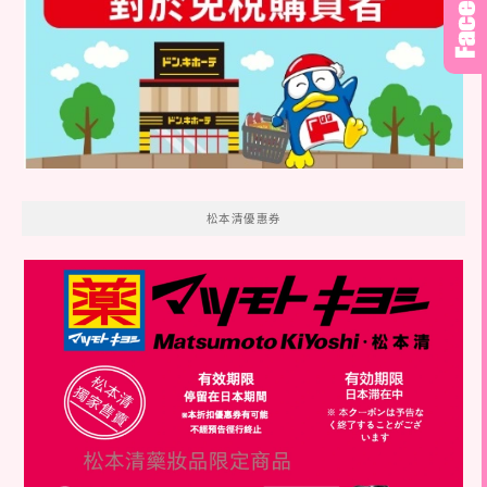
松本清優惠券