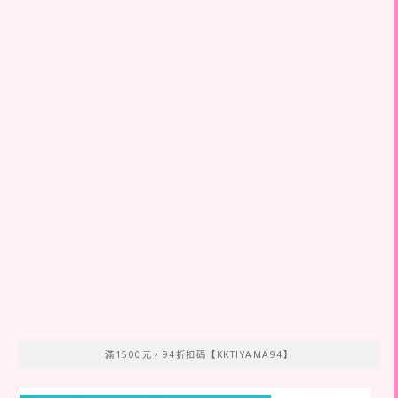
滿1500元，94折扣碼【KKTIYAMA94】