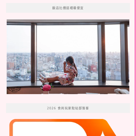
飯店比價這裡最便宜
2026 食尚玩家駐站部落客