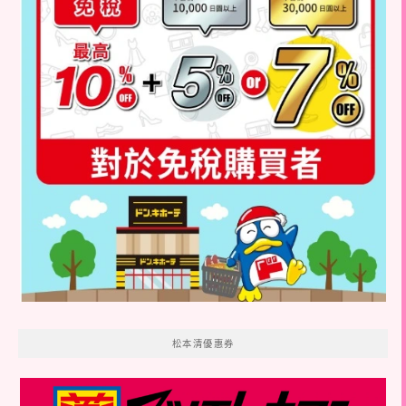
松本清優惠券