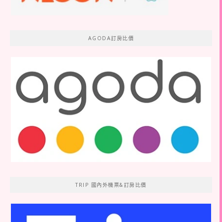
AGODA訂房比價
TRIP 國內外機票&訂房比價