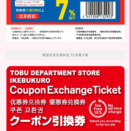
東武百貨池袋本店 95折電子券