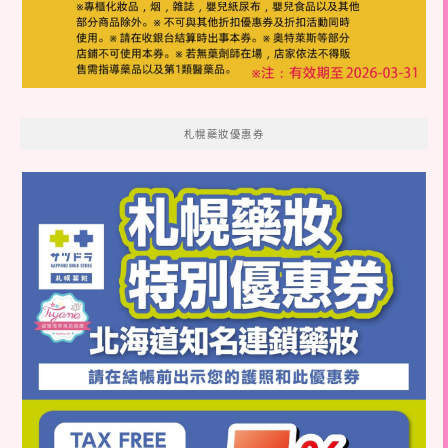
札幌藥妝優惠券