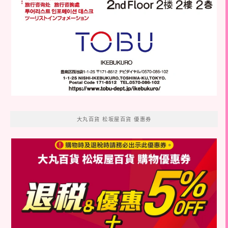
大丸百貨 松坂屋百貨 優惠券