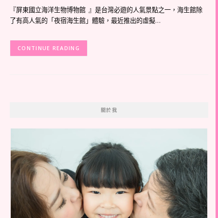
『屏東國立海洋生物博物館 』是台灣必遊的人氣景點之一，海生館除
了有高人氣的「夜宿海生館」體驗，最近推出的虛擬…
CONTINUE READING
關於我