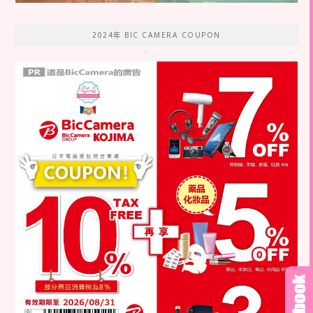
2024年 BIC CAMERA COUPON