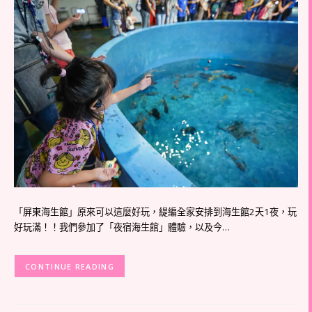
「屏東海生館」原來可以這麼好玩，緹編全家安排到海生館2天1夜，玩
好玩滿！！我們參加了「夜宿海生館」體驗，以及今…
CONTINUE READING