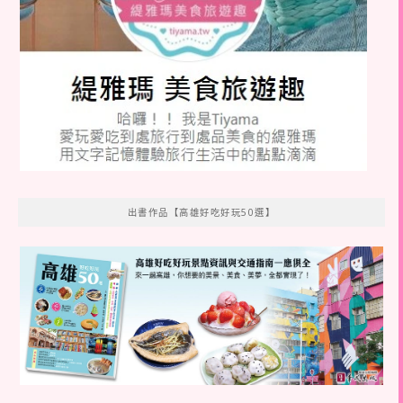
出書作品【高雄好吃好玩50選】