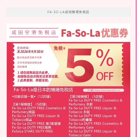
FA-SO-LA成田機場免稅店