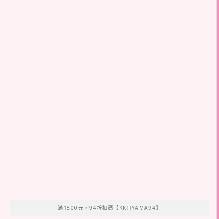
滿1500元，94折扣碼【KKTIYAMA94】