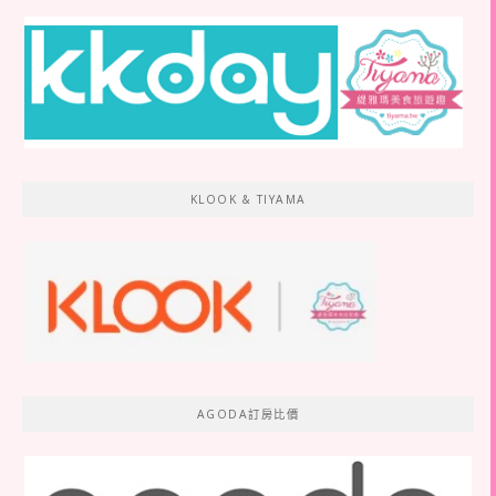
KLOOK & TIYAMA
AGODA訂房比價