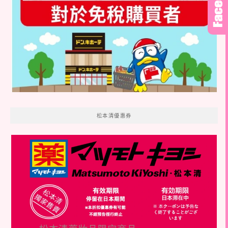
松本清優惠券