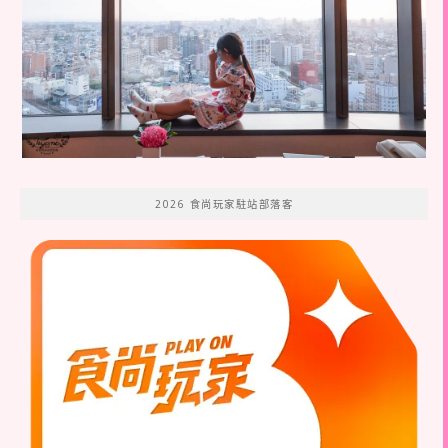
2026 食尚玩家駐站部落客