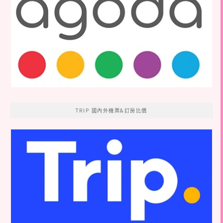
TRIP 國內外機票&訂房比價