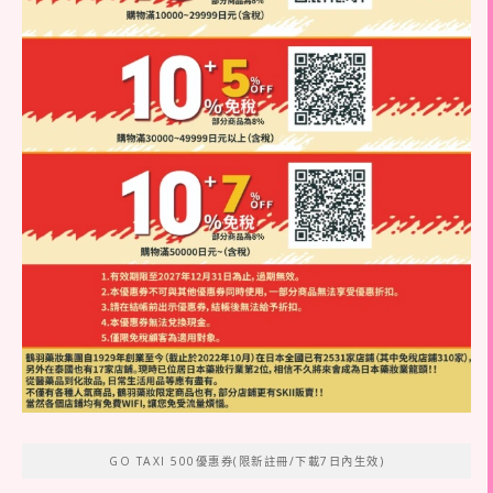
GO TAXI 500優惠券(限新註冊/下載7日內生效)