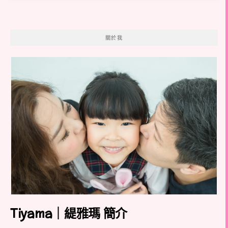
關於我
Tiyama｜緹雅瑪 簡介