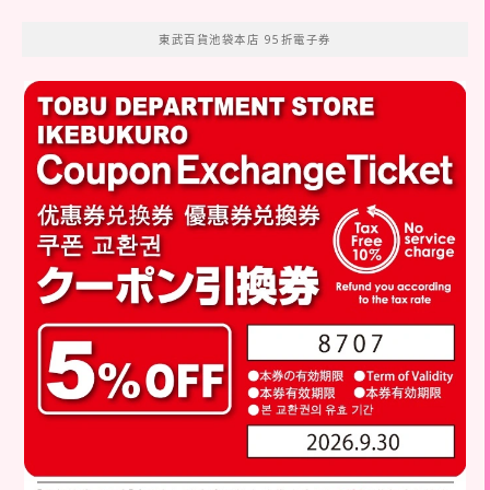
東武百貨池袋本店 95折電子券