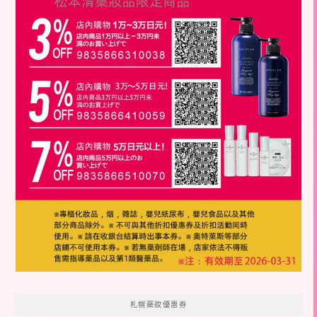
札幌藥妝優惠券