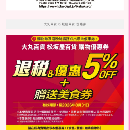
大丸百貨 松坂屋百貨 優惠券