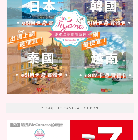
2024年 BIC CAMERA COUPON