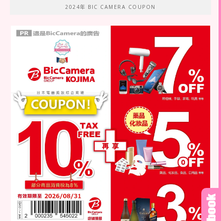
2024年 BIC CAMERA COUPON