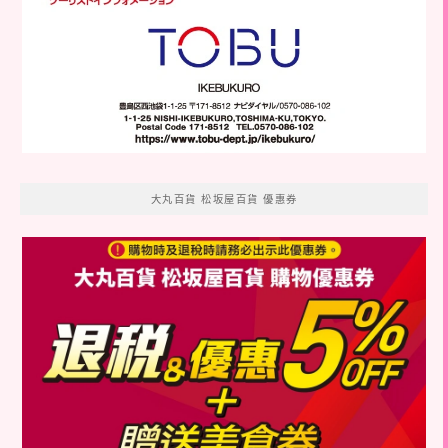
大丸百貨 松坂屋百貨 優惠券