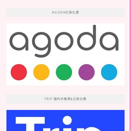
AGODA訂房比價
TRIP 國內外機票&訂房比價