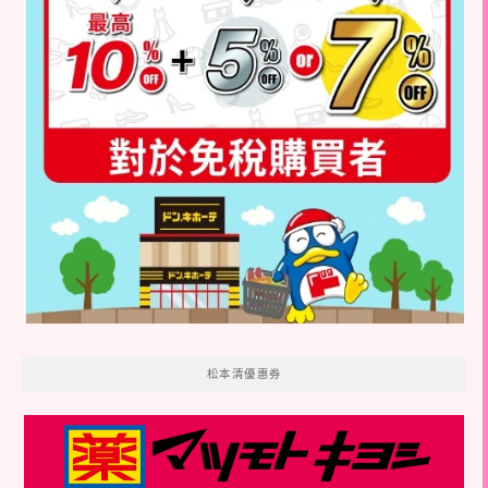
松本清優惠券