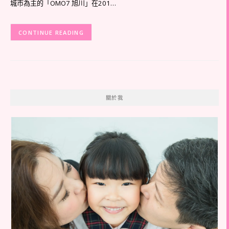
城市為主的「OMO7 旭川」在201…
CONTINUE READING
關於我