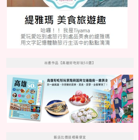
出書作品【高雄好吃好玩50選】
飯店比價這裡最便宜