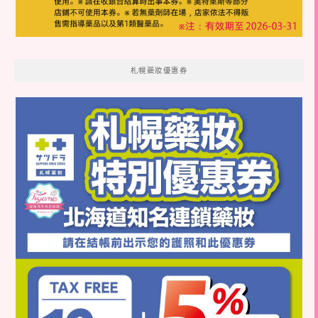
札幌藥妝優惠券