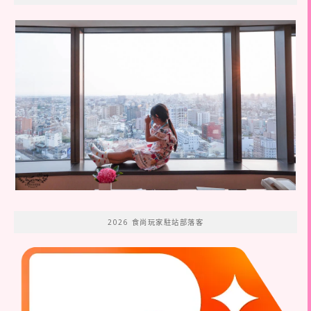
2026 食尚玩家駐站部落客