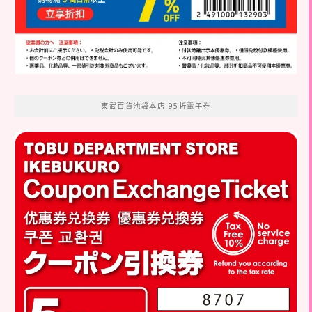
東武百貨池袋本店 95折電子券