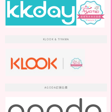
KLOOK & TIYAMA
AGODA訂房比價