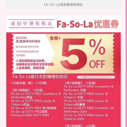
FA-SO-LA成田機場免稅店