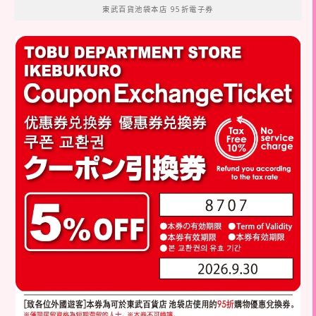
東武百貨池袋本店 95折電子券