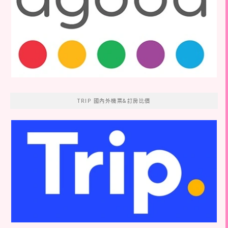
TRIP 國內外機票&訂房比價