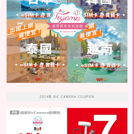
2024年 BIC CAMERA COUPON