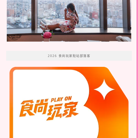
2026 食尚玩家駐站部落客