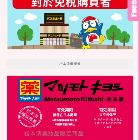
松本清優惠券