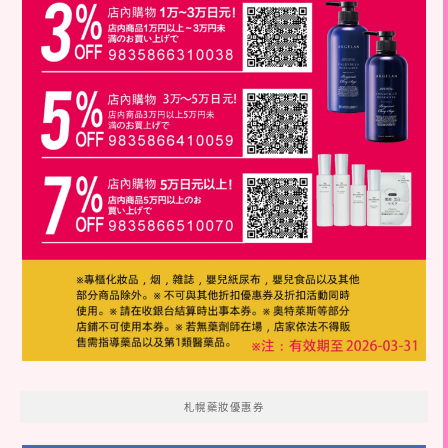
札幌藥妝優惠券