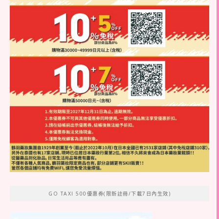
GO TAXI 500優惠券(限新註冊/下載7日內生效)