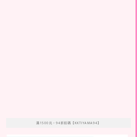
滿1500元，94折扣碼【KKTIYAMA94】