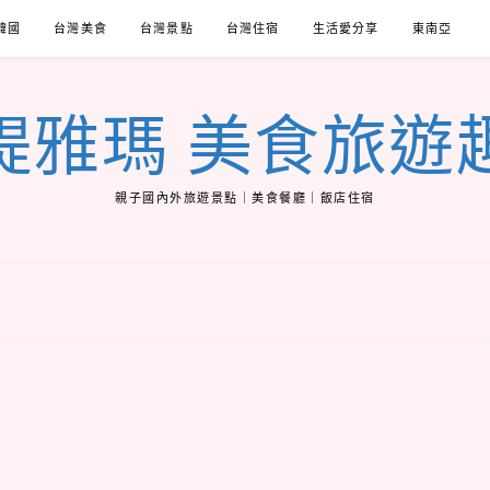
韓國
台灣美食
台灣景點
台灣住宿
生活愛分享
東南亞
緹雅瑪 美食旅遊
親子國內外旅遊景點｜美食餐廳｜飯店住宿