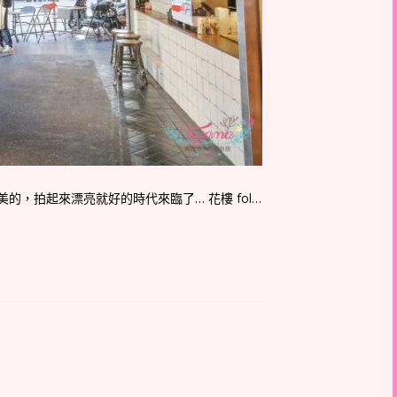
，拍起來漂亮就好的時代來臨了… 花樓 fol…