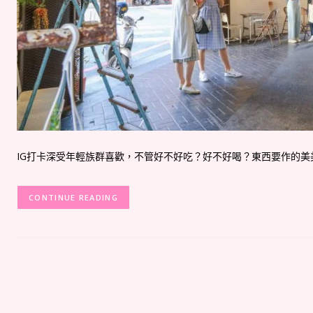
IG打卡深受年輕族群喜歡，不管好不好吃？好不好喝？東西要作的美美的
CONTINUE READING