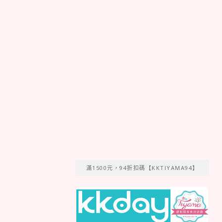
滿1500元，94折扣碼【KKTIYAMA94】