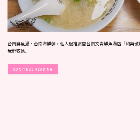
台南鮮魚湯、台南海鮮麵，個人很推這間台南文青鮮魚湯店「和興號
我們較遠…
CONTINUE READING