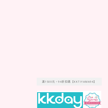
滿1500元，94折扣碼【KKTIYAMA94】