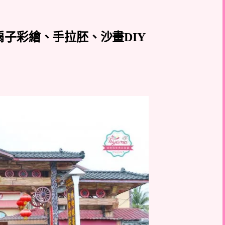
子彩繪、手拉胚、沙畫DIY