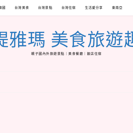
韓國
台灣美食
台灣景點
台灣住宿
生活愛分享
東南亞
緹雅瑪 美食旅遊
親子國內外旅遊景點｜美食餐廳｜飯店住宿