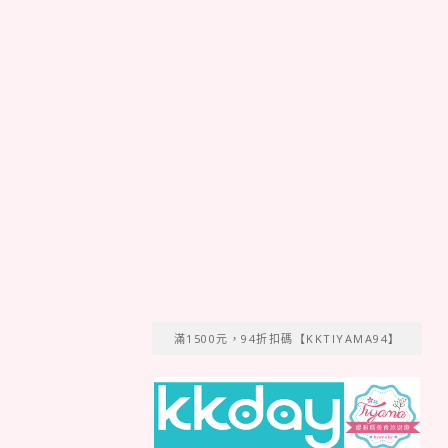
滿1500元，94折扣碼【KKTIYAMA94】