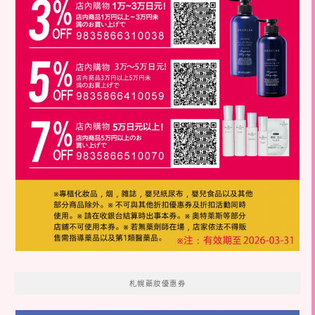
札幌藥妝優惠券