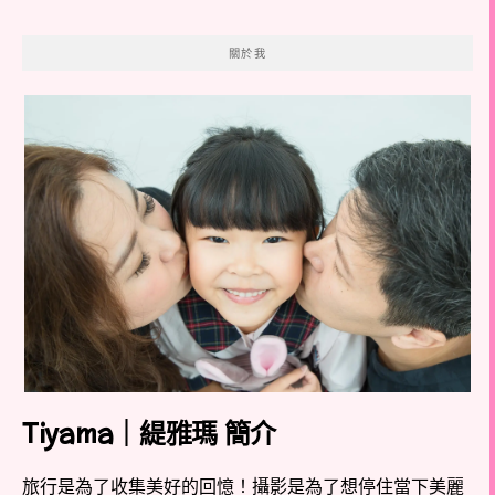
關於我
Tiyama｜緹雅瑪 簡介
旅行是為了收集美好的回憶！攝影是為了想停住當下美麗