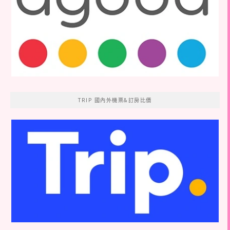
TRIP 國內外機票&訂房比價