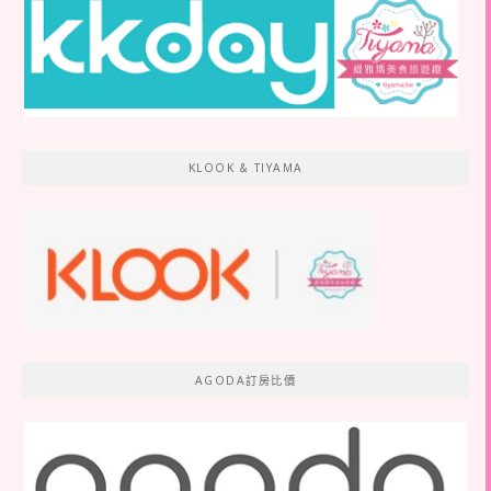
KLOOK & TIYAMA
AGODA訂房比價