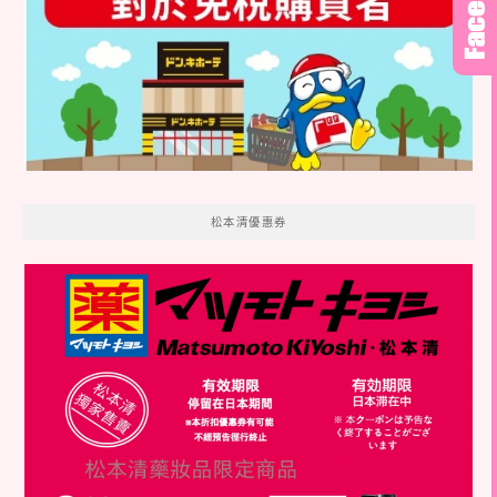
松本清優惠券