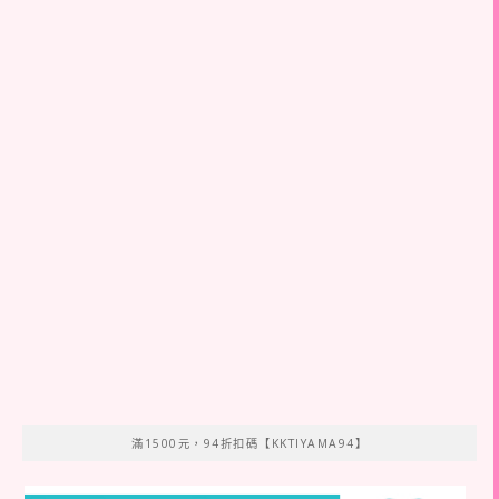
滿1500元，94折扣碼【KKTIYAMA94】