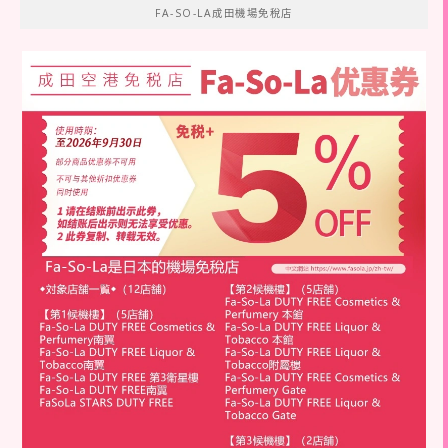
FA-SO-LA成田機場免稅店