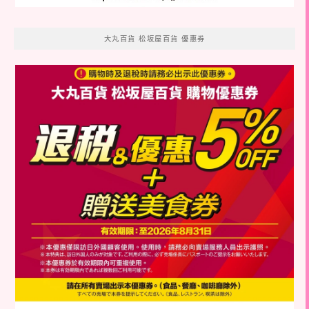
大丸百貨 松坂屋百貨 優惠券