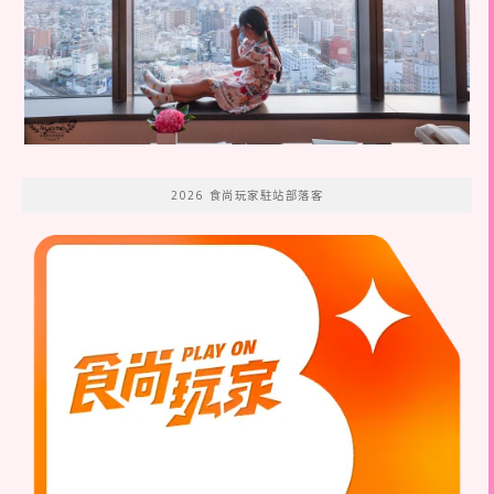
2026 食尚玩家駐站部落客