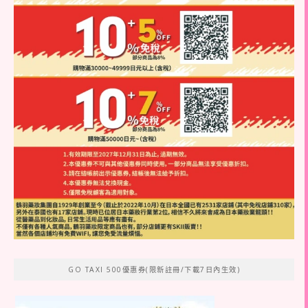
GO TAXI 500優惠券(限新註冊/下載7日內生效)