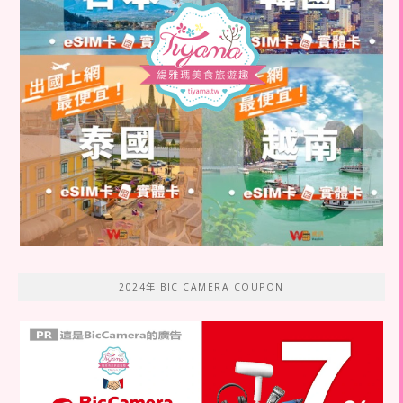
2024年 BIC CAMERA COUPON