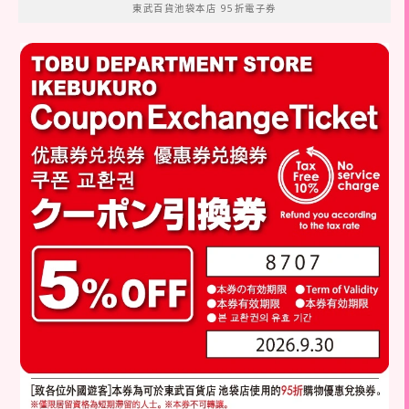
東武百貨池袋本店 95折電子券