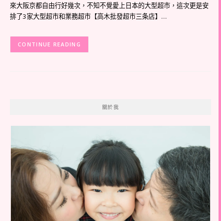
來大阪京都自由行好幾次，不知不覺愛上日本的大型超市，這次更是安
排了3家大型超市和業務超市【高木批發超市三条店】…
CONTINUE READING
關於我