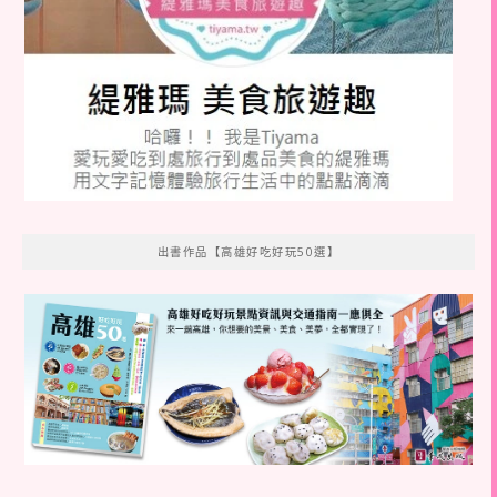
出書作品【高雄好吃好玩50選】