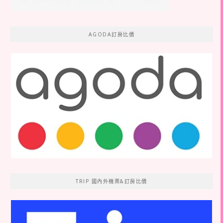
AGODA訂房比價
TRIP 國內外機票&訂房比價