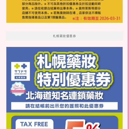
札幌藥妝優惠券