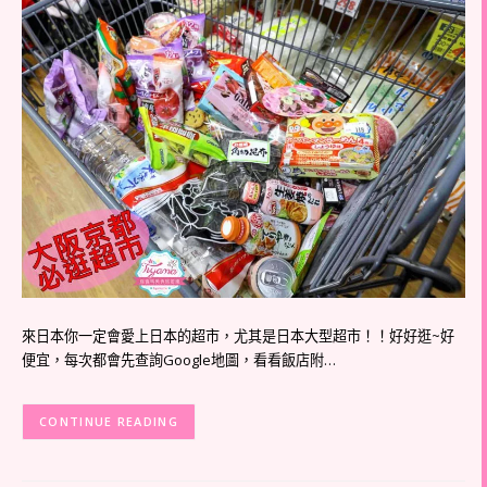
來日本你一定會愛上日本的超市，尤其是日本大型超市！！好好逛~好
便宜，每次都會先查詢Google地圖，看看飯店附…
CONTINUE READING