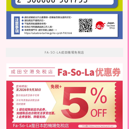
FA-SO-LA成田機場免稅店