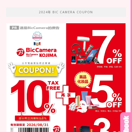
2024年 BIC CAMERA COUPON