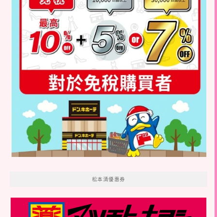
松本清優惠券