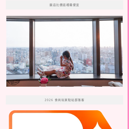
飯店比價這裡最便宜
2026 食尚玩家駐站部落客