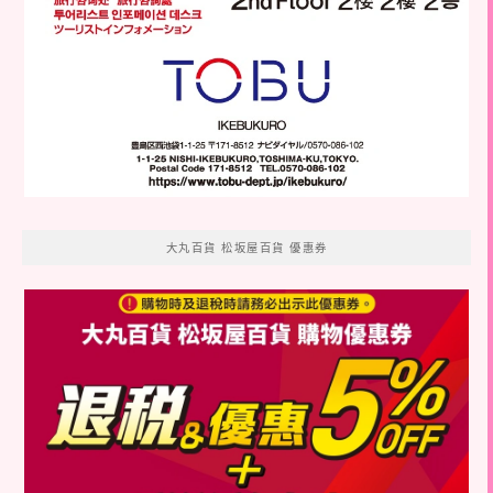
大丸百貨 松坂屋百貨 優惠券