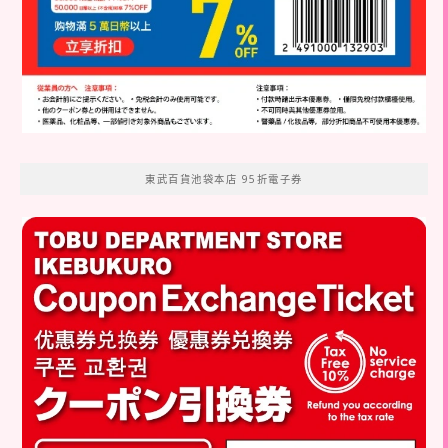
東武百貨池袋本店 95折電子券