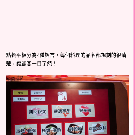
點餐平板分為4種語言，每個料理的品名都規劃的很清
楚，讓顧客一目了然！