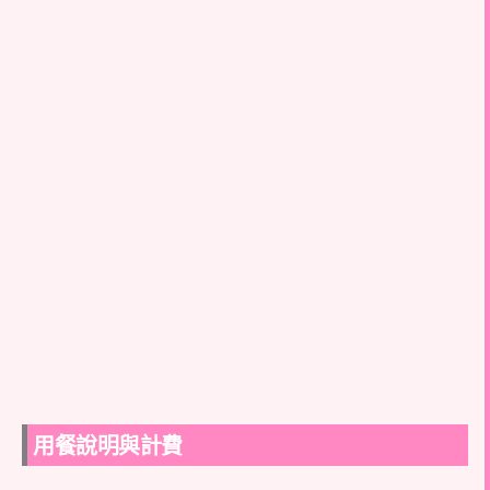
用餐說明與計費