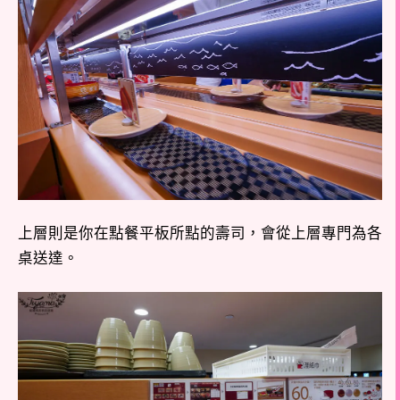
上層則是你在點餐平板所點的壽司，會從上層專門為各
桌送達。