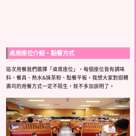
桌席座位介紹、點餐方式
這次用餐我們選擇「桌席座位」，每個座位皆有調味
料、餐具、熱水&抹茶粉、點餐平板，我想大家對迴轉
壽司的用餐方式一定不陌生，就不多加說明了。