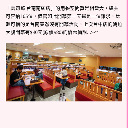
「壽司郎 台南南紡店」的用餐空間算是相當大，總共
可容納165位，儘管如此開幕第一天還是一位難求，比
較可惜的是台南竟然沒有開幕活動，上次台中店的鮪魚
大腹開幕有$40元(原價$80)的優惠價說…><”