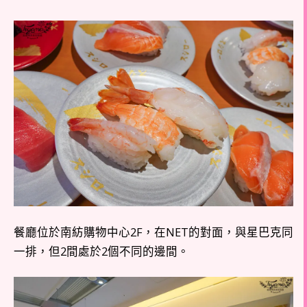
餐廳位於南紡購物中心2F，在NET的對面，與星巴克同
一排，但2間處於2個不同的邊間。