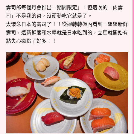
壽司郎每個月會推出「期間限定」，但這次的「肉壽
司」不是我的菜，沒衝動吃它就是了。
太懷念日本的壽司了！！從迴轉轉盤內看到一盤盤新鮮
壽司，這新鮮度和水準就是日本吃到的，立馬就開始有
點失心瘋點了好多！！