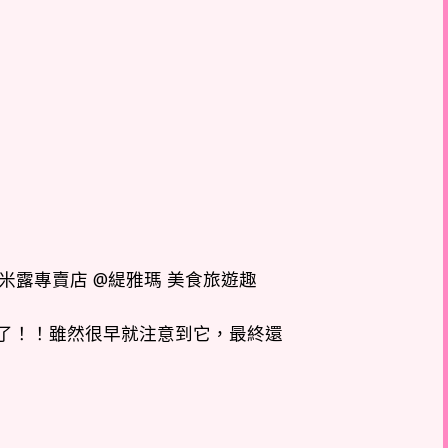
了！！雖然很早就注意到它，最終還