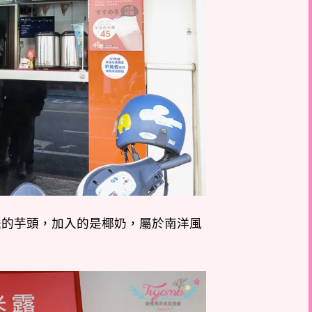
送的芋頭，加入的是椰奶，屬於南洋風