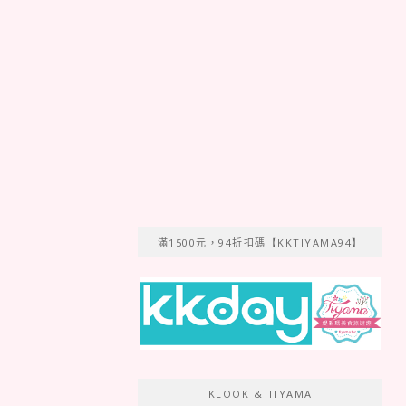
滿1500元，94折扣碼【KKTIYAMA94】
KLOOK & TIYAMA