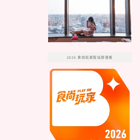
2026 食尚玩家駐站部落客