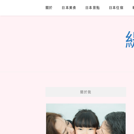
Skip
關於
日本美食
日本景點
日本住宿
to
content
關於我