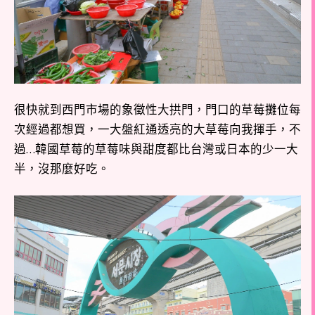
很快就到西門市場的象徵性大拱門，門口的草莓攤位每
次經過都想買，一大盤紅通透亮的大草莓向我揮手，不
過…韓國草莓的草莓味與甜度都比台灣或日本的少一大
半，沒那麼好吃。