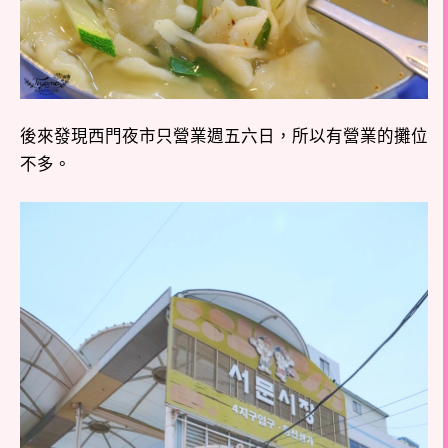
後來發現西門夜市只營業週五六日，所以有營業的攤位
不多。