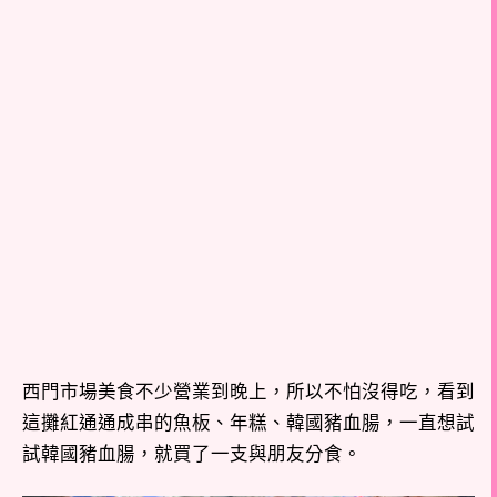
西門市場美食不少營業到晚上，所以不怕沒得吃，看到
這攤紅通通成串的魚板、年糕、韓國豬血腸，一直想試
試韓國豬血腸，就買了一支與朋友分食。