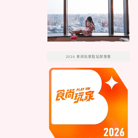
2026 食尚玩家駐站部落客