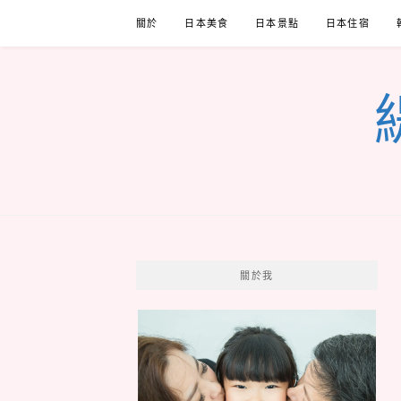
Skip
關於
日本美食
日本景點
日本住宿
to
content
關於我