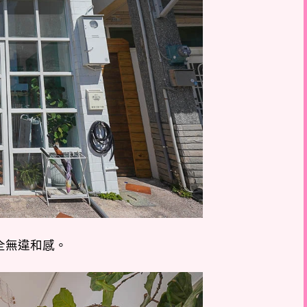
全無違和感。