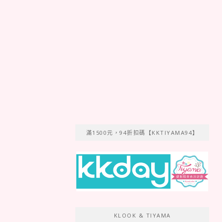
滿1500元，94折扣碼【KKTIYAMA94】
KLOOK & TIYAMA