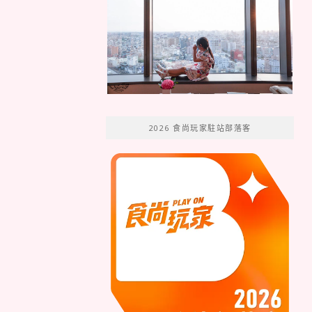
2026 食尚玩家駐站部落客