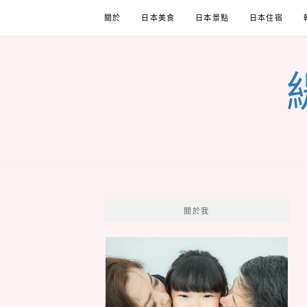
Skip
關於
日本美食
日本景點
日本住宿
to
content
關於我