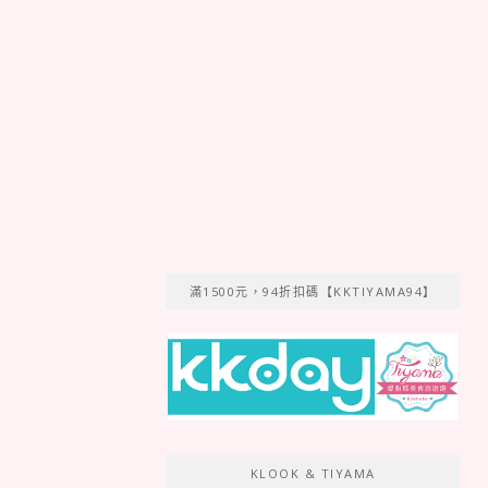
滿1500元，94折扣碼【KKTIYAMA94】
KLOOK & TIYAMA