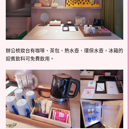
辦公梳妝台有咖啡、茶包、熱水壺、環保水壺，冰箱的
迎賓飲料可免費飲用。