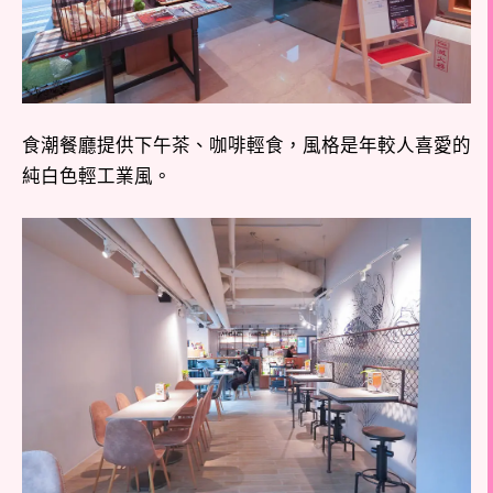
食潮餐廳提供下午茶、咖啡輕食，風格是年較人喜愛的
純白色輕工業風。