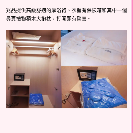
兆品提供高級舒適的厚浴袍、衣櫃有保險箱和其中一個
尋寶禮物積木大抱枕，打開即有驚喜。