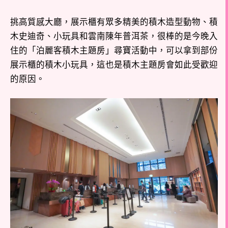
挑高質感大廳，展示櫃有眾多精美的積木造型動物、積
木史迪奇、小玩具和雲南陳年普洱茶，很棒的是今晚入
住的「泊麗客積木主題房」尋寶活動中，可以拿到部份
展示櫃的積木小玩具，這也是積木主題房會如此受歡迎
的原因。