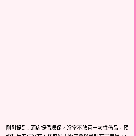
剛剛提到…酒店提倡環保，浴室不放置一次性備品，預