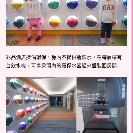
兆品酒店提倡環保，房內不提供瓶裝水，在每層樓有一
台飲水機，可拿房間內的環保水壺過來盛裝回房間。