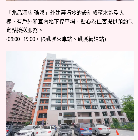
「兆品酒店 礁溪」外建築巧妙的設計成積木造型大
棟，有戶外和室內地下停車場，貼心為住客提供預約制
定點接送服務。
(09:00~19:00，限礁溪火車站、礁溪轉運站)