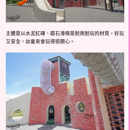
主體是以水泥紅磚、磨石滑梯是耐爬耐玩的材質，好玩
又安全，幼童來會玩得很開心。