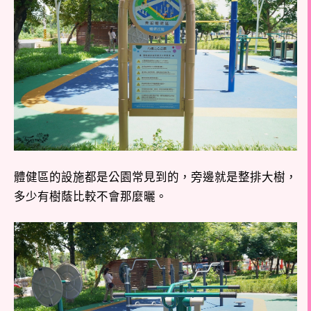
體健區的設施都是公園常見到的，旁邊就是整排大樹，
多少有樹蔭比較不會那麼曬。