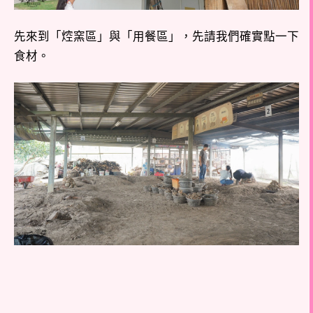
先來到「焢窯區」與「用餐區」，先請我們確實點一下
食材。