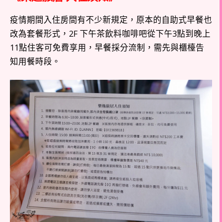
疫情期間入住房間有不少新規定，原本的自助式早餐也
改為套餐形式，2F 下午茶飲料咖啡吧從下午3點到晚上
11點住客可免費享用，早餐採分流制，需先與櫃檯告
知用餐時段。