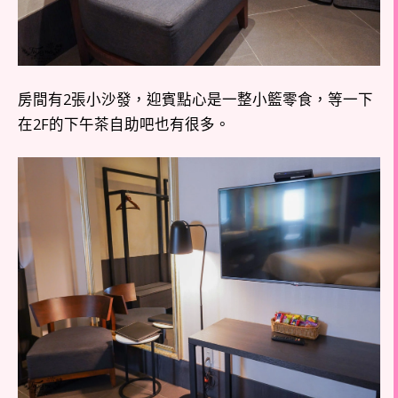
房間有2張小沙發，迎賓點心是一整小籃零食，等一下
在2F的下午茶自助吧也有很多。