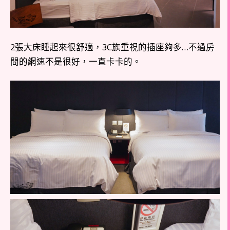
2張大床睡起來很舒適，3C族重視的插座夠多…不過房
間的網速不是很好，一直卡卡的。