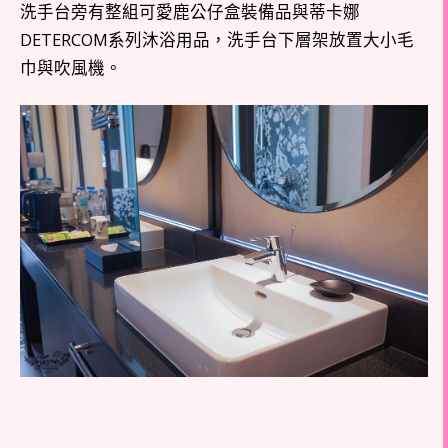
洗手台旁有整組可愛鹿公仔盒裝備品與蒂卡娜
DETERCOM系列沐浴用品，洗手台下層架放置大小毛
巾與吹風機。