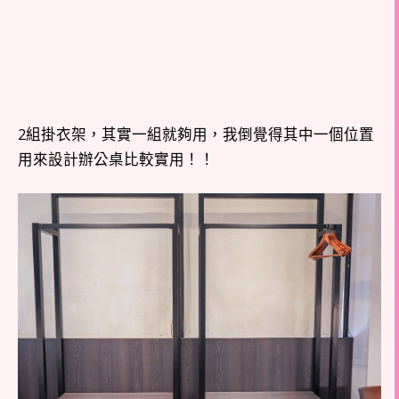
2組掛衣架，其實一組就夠用，我倒覺得其中一個位置
用來設計辦公桌比較實用！！