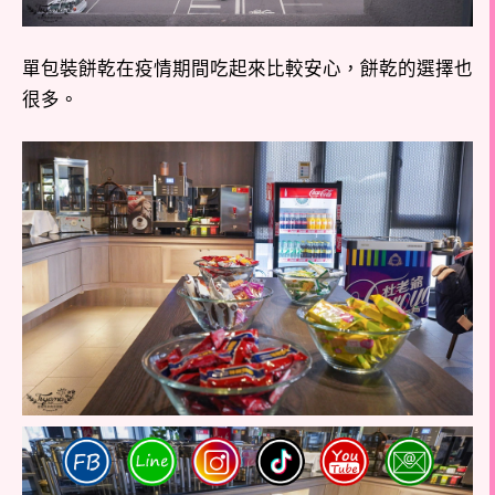
單包裝餅乾在疫情期間吃起來比較安心，餅乾的選擇也
很多。