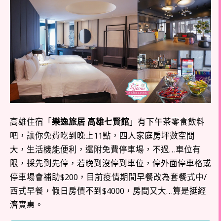
高雄住宿「
樂逸旅居 高雄七賢館
」有下午茶零食飲料
吧，讓你免費吃到晚上11點，四人家庭房坪數空間
大，生活機能便利，還附免費停車場，不過…車位有
限，採先到先停，若晚到沒停到車位，停外面停車格或
停車場會補助$200，目前疫情期間早餐改為套餐式中/
西式早餐，假日房價不到$4000，房間又大…算是挺經
濟實惠。