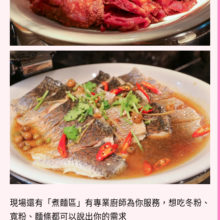
現場還有「煮麵區」有專業廚師為你服務，想吃冬粉、
寬粉、麵條都可以說出你的需求