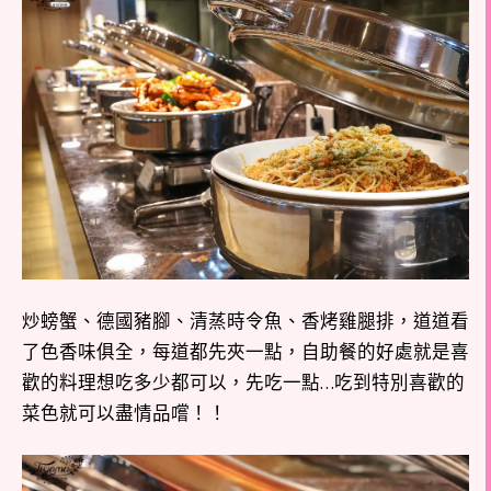
炒螃蟹、德國豬腳、清蒸時令魚、香烤雞腿排，道道看
了色香味俱全，每道都先夾一點，自助餐的好處就是喜
歡的料理想吃多少都可以，先吃一點…吃到特別喜歡的
菜色就可以盡情品嚐！！