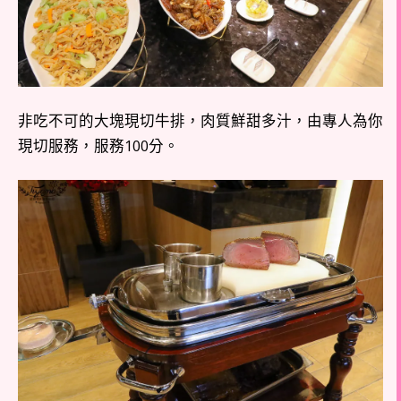
非吃不可的大塊現切牛排，肉質鮮甜多汁，由專人為你
現切服務，服務100分。