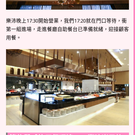
樂沛晚上17:30開始營業，我們17:20就在門口等待，衝
第一組進場，走進餐廳自助餐台已準備就緒，迎接顧客
用餐。