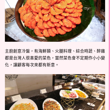
主廚創意冷盤，有海鮮類、火腿料理、綜合時蔬、醉雞
都是台灣人很喜愛的菜色，當然菜色會不定期作小小變
化，讓顧客每次來都有新意。