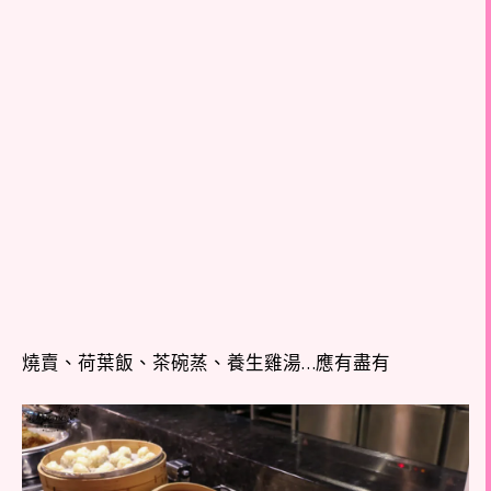
燒賣、荷葉飯、茶碗蒸、養生雞湯…應有盡有