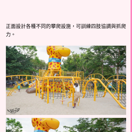
正面設計各種不同的攀爬設施，可訓練四肢協調與抓爬
力。