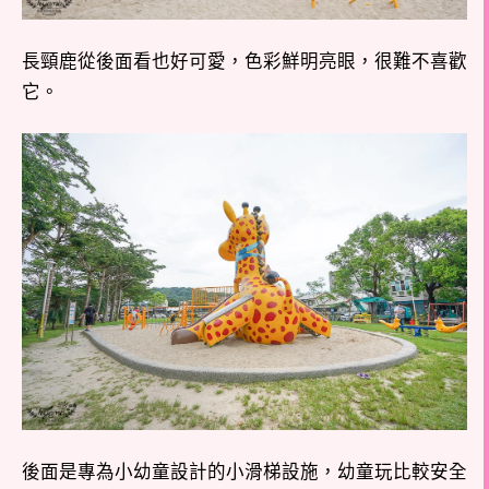
長頸鹿從後面看也好可愛，色彩鮮明亮眼，很難不喜歡
它。
後面是專為小幼童設計的小滑梯設施，幼童玩比較安全