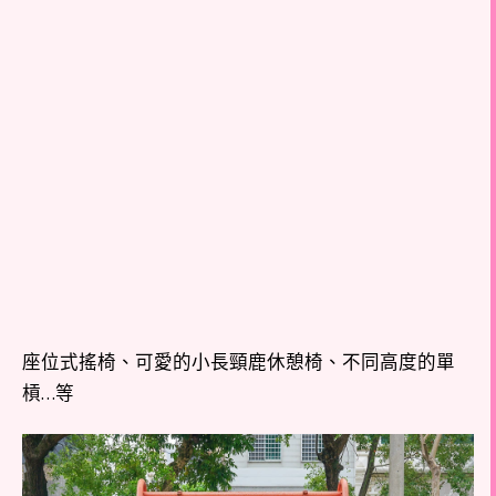
座位式搖椅、可愛的小長頸鹿休憩椅、不同高度的單
槓…等