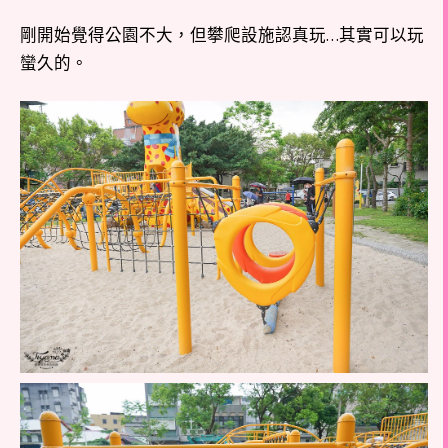
剛開始覺得公園不大，但攀爬設施認真玩…其實可以玩
蠻久的。