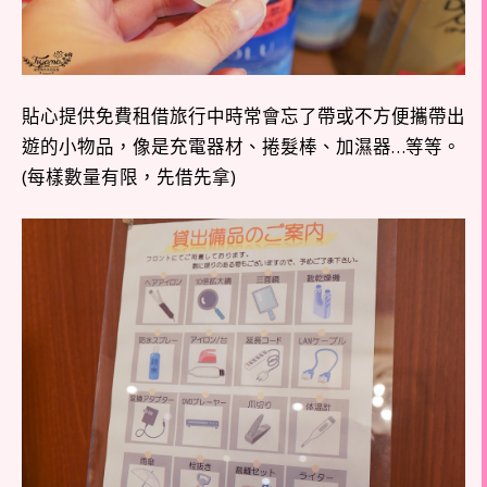
貼心提供免費租借旅行中時常會忘了帶或不方便攜帶出
遊的小物品，像是充電器材、捲髮棒、加濕器…等等。
(每樣數量有限，先借先拿)