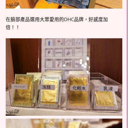
在臉部產品選用大眾愛用的DHC品牌，好感度加
倍！！