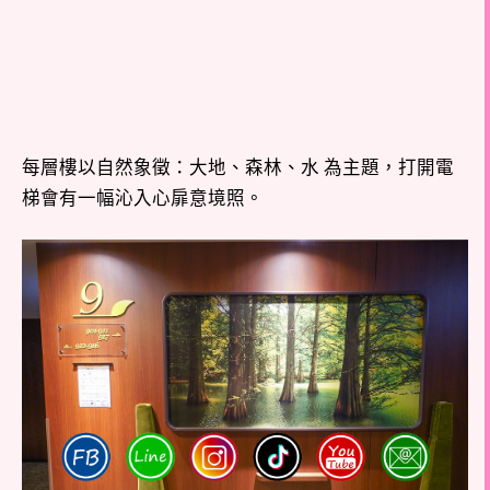
每層樓以自然象徵：大地、森林、水 為主題，打開電
梯會有一幅沁入心扉意境照。