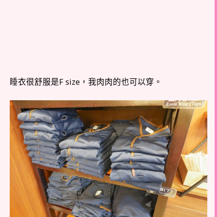
睡衣很舒服是F size，我肉肉的也可以穿。