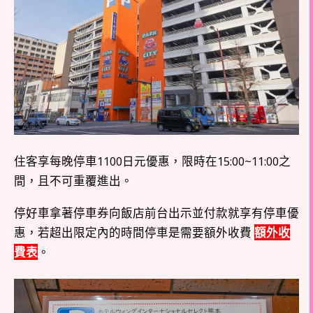
住客享每晚停車1100日元優惠，限時在15:00~11:00之
間，且不可重覆進出。
停好車拿著停車券向飯店前台出示並付款就享有停車優
惠，若超出限定內的時間停車是需要額外收費
額外收
費表
。