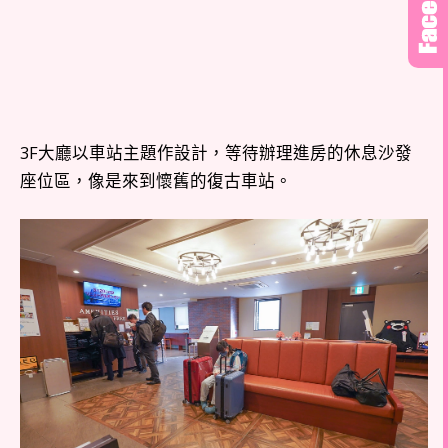
3F大廳以車站主題作設計，等待辦理進房的休息沙發
座位區，像是來到懷舊的復古車站。