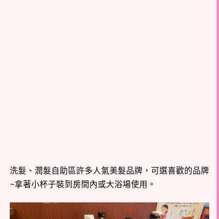
洗髮、潤髮自助區許多人氣美髮品牌，可選喜歡的品牌
~拿著小杯子裝到房間內或大浴場使用。