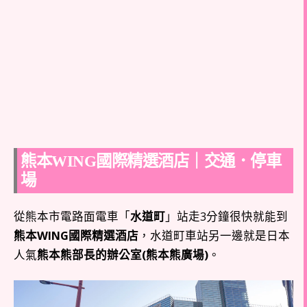
熊本WING國際精選酒店｜交通．停車
場
從熊本市電路面電車「
水道町
」站走3分鐘很快就能到
熊本WING國際精選酒店
，水道町車站另一邊就是日本
人氣
熊本熊部長的辦公室(熊本熊廣場)
。