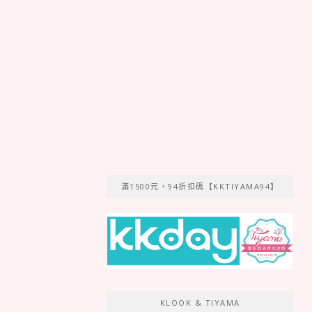
滿1500元，94折扣碼【KKTIYAMA94】
KLOOK & TIYAMA