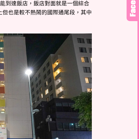
就能到達飯店，飯店對面就是一個綜合
上但也是較不熱鬧的國際通尾段，其中