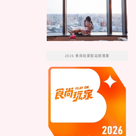
2026 食尚玩家駐站部落客