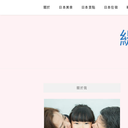
Skip
關於
日本美食
日本景點
日本住宿
to
content
關於我