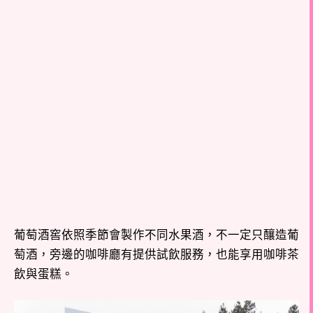
葡萄酒窖依照季節會製作不同水果酒，不一定只釀造葡
萄酒，旁邊的咖啡廳有提供試飲服務，也能享用咖啡茶
飲與蛋糕。