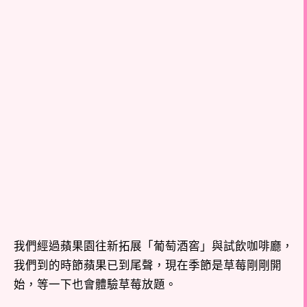
我們經過蘋果園往新拓展「葡萄酒窖」與試飲咖啡廳，
我們到的時節蘋果已到尾聲，現在季節是草莓剛剛開
始，等一下也會體驗草莓放題。