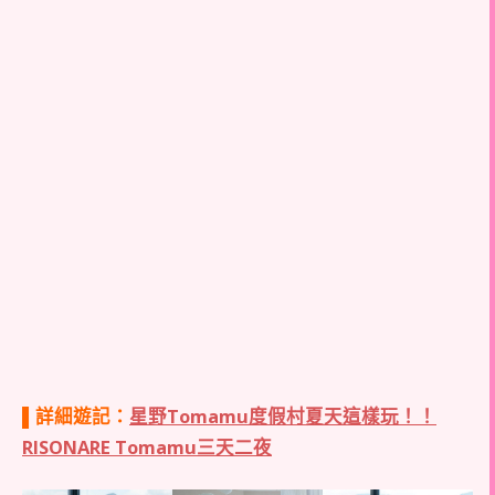
▌詳細遊記：
星野Tomamu度假村夏天這樣玩！！
RISONARE Tomamu三天二夜