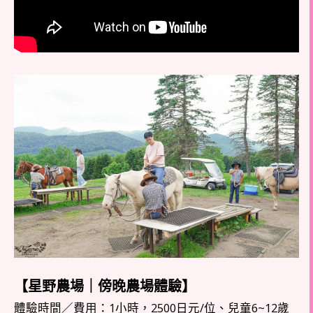
【星野農場｜傍晚農場體驗】
體驗時間／費用：1小時，2500日元/位、兒童6~12歲