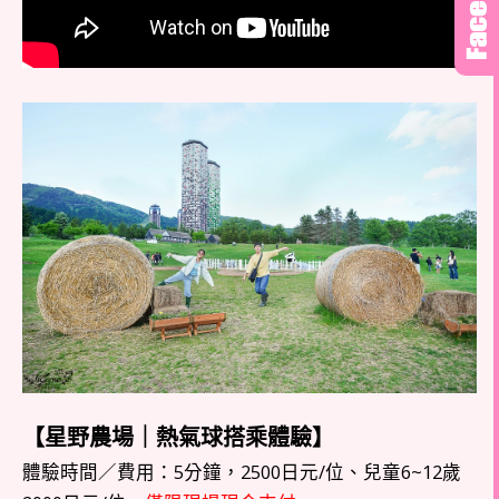
【星野農場｜熱氣球搭乘體驗】
體驗時間／費用：5分鐘，2500日元/位、兒童6~12歲