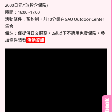
2000日元/位(皆含保險)
時間：16:00~17:00
活動條件：預約制，前10分鐘在GAO Outdoor Center
集合
備註：僅提供日文服務，2歲以下不適用免費保險，參
加條件請看
活動資訊