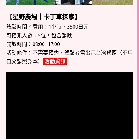
【星野農場｜卡丁車探索】
體驗時間／費用：1小時，3500日元
可搭乘人數：5位，包含駕駛
開放時間：09:00~17:00
活動條件：不需要預約，駕駛者需出示台灣駕照（不用
日文駕照譯本）
活動資訊