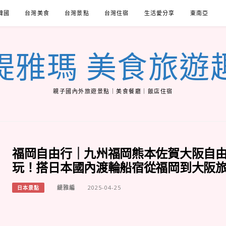
韓國
台灣美食
台灣景點
台灣住宿
生活愛分享
東南亞
緹雅瑪 美食旅遊
親子國內外旅遊景點｜美食餐廳｜飯店住宿
福岡自由行｜九州福岡熊本佐賀大阪自由
玩！搭日本國內渡輪船宿從福岡到大阪
緹雅編
2025-04-25
日本景點