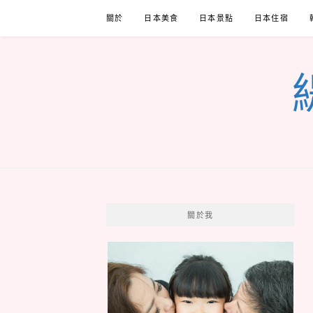
Skip
關於
日本美食
日本景點
日本住宿
to
content
關於我