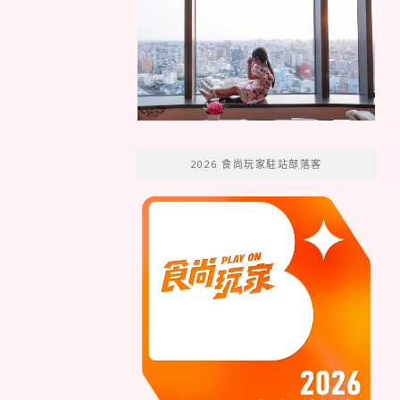
2026 食尚玩家駐站部落客