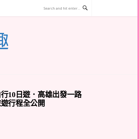
趣
行10日遊．高雄出發一路
旅遊行程全公開