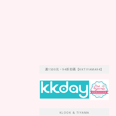
滿1500元，94折扣碼【KKTIYAMA94】
KLOOK & TIYAMA