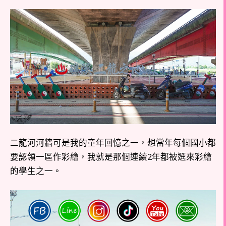
二龍河河牆可是我的童年回憶之一，想當年每個國小都
要認領一區作彩繪，我就是那個連續2年都被選來彩繪
的學生之一。