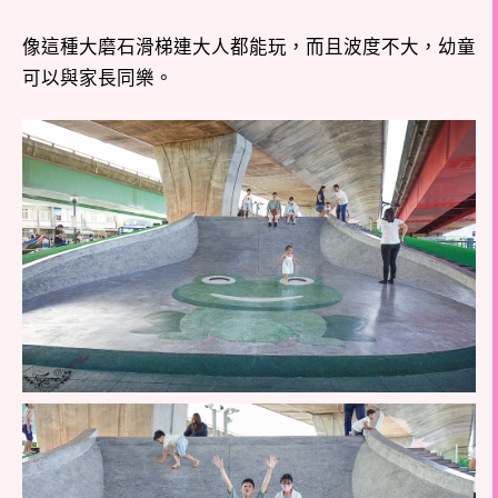
像這種大磨石滑梯連大人都能玩，而且波度不大，幼童
可以與家長同樂。