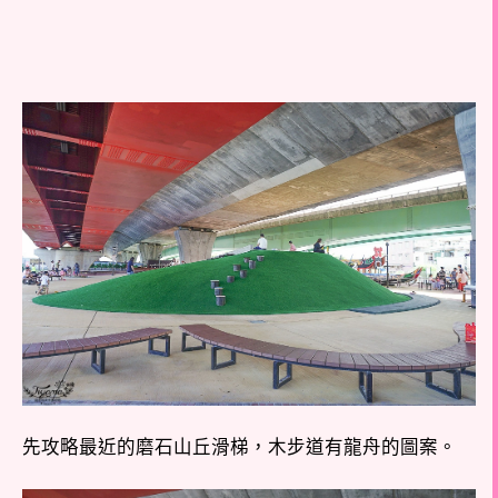
先攻略最近的磨石山丘滑梯，木步道有龍舟的圖案。