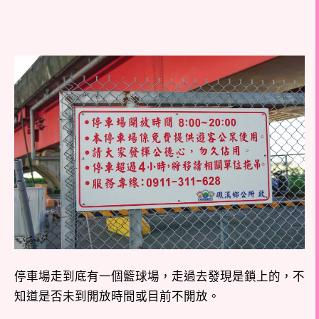
停車場走到底有一個籃球場，走過去發現是鎖上的，不
知道是否未到開放時間或目前不開放。