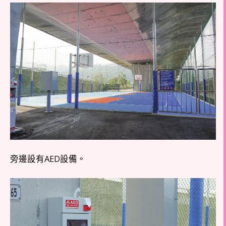
旁邊設有AED設備。