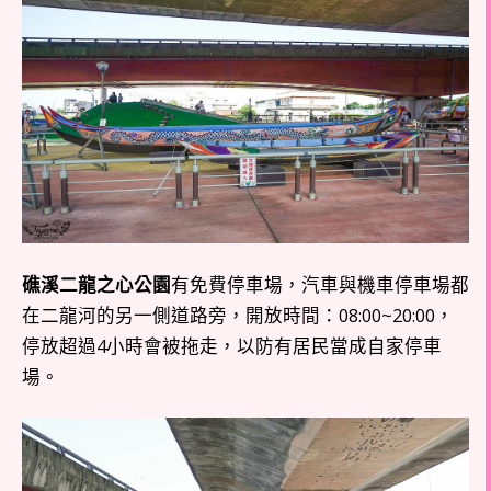
礁溪二龍之心公園
有免費停車場，汽車與機車停車場都
在二龍河的另一側道路旁，開放時間：08:00~20:00，
停放超過4小時會被拖走，以防有居民當成自家停車
場。