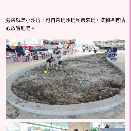
旁邊就是小沙坑，可自帶玩沙玩具過來玩，洗腳區有貼
心放置肥皂。