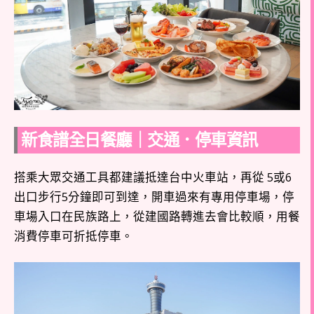
新食譜全日餐廳｜交通．停車資訊
搭乘大眾交通工具都建議抵達台中火車站，再從 5或6
出口步行5分鐘即可到達，開車過來有專用停車場，停
車場入口在民族路上，從建國路轉進去會比較順，用餐
消費停車可折抵停車。