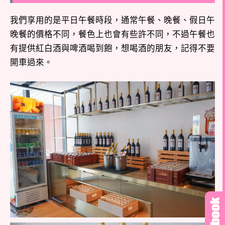
我們享用的是平日午餐時段，通常午餐、晚餐、假日午
晚餐的價格不同，餐色上也會有些許不同，不過午餐也
有提供紅白酒與啤酒喝到飽，想喝酒的朋友，記得不要
開車過來。