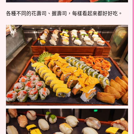
各種不同的花壽司、握壽司，每樣看起來都好好吃。