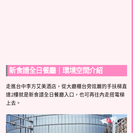
新食譜全日餐廳｜環境空間介紹
走進台中李方艾美酒店，從大廳櫃台旁炫麗的手扶梯直
達2樓就是新食譜全日餐廳入口，也可再往內走搭電梯
上去。