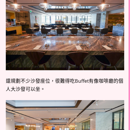
還規劃不少沙發座位，很難得吃Buffet有像咖啡廳的個
人大沙發可以坐。