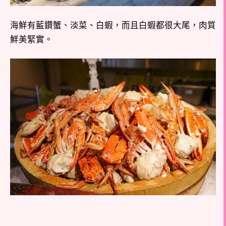
海鮮有藍鑽蟹、淡菜、白蝦，而且白蝦都很大尾，肉質
鮮美緊實。