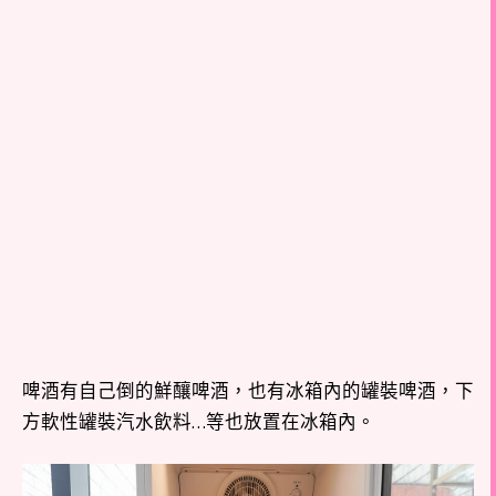
啤酒有自己倒的鮮釀啤酒，也有冰箱內的罐裝啤酒，下
方軟性罐裝汽水飲料…等也放置在冰箱內。