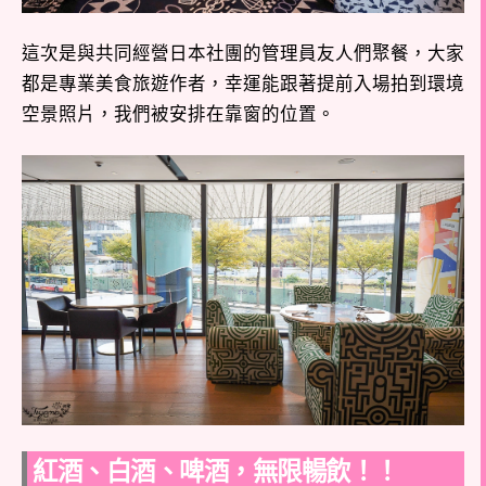
這次是與共同經營日本社團的管理員友人們聚餐，大家
都是專業美食旅遊作者，幸運能跟著提前入場拍到環境
空景照片，我們被安排在靠窗的位置。
紅酒、白酒、啤酒，無限暢飲！！