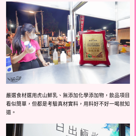
嚴選食材選用虎山鮮乳、無添加化學添加物，飲品項目
看似簡單，但都是考驗真材實料，用料好不好一喝就知
道。