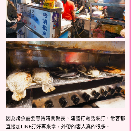
因為烤魚需要等待時間較長，建議打電話來訂，常客都
直接加LINE訂好再來拿，外帶的客人真的很多。