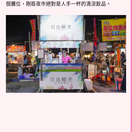
個攤位，剛逛夜市絕對是人手一杯的清涼飲品。