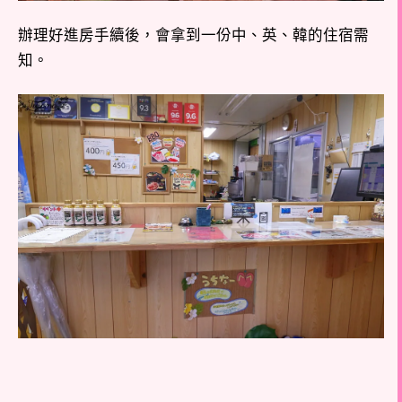
辦理好進房手續後，會拿到一份中、英、韓的住宿需
知。