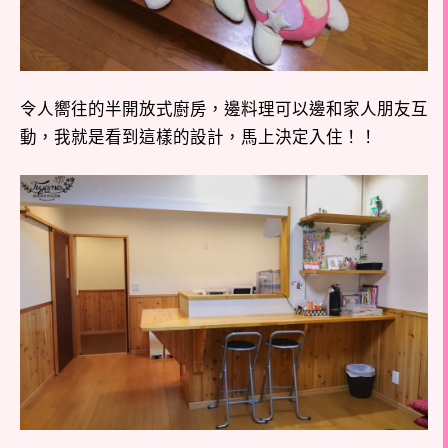
令人嚮往的半開放式廚房，邊料理可以邊和家人朋友互
動，我就是看到這樣的設計，馬上決定入住！！