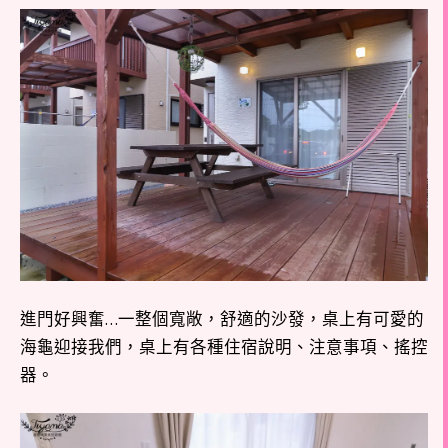
進門好興奮…一整個寬敞，舒適的沙發，桌上有可愛的
海龜迎接我們，桌上有各種住宿說明、注意事項、搖控
器。