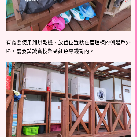
有需要使用到烘乾機，放置位置就在
管理棟的側邊戶外
區，需要請誠實投幣到紅色零錢筒內。