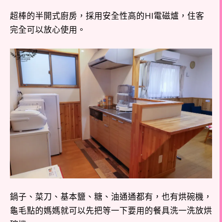
超棒的半開式廚房，採用安全性高的HI電磁爐，住客
完全可以放心使用。
鍋子、菜刀、基本鹽、糖、油通通都有，也有烘碗機，
龜毛點的媽媽就可以先把等一下要用的餐具洗一洗放烘