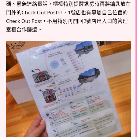
碼、緊急連絡電話，櫃檯特別提醒退房時再將鑰匙放在
門外的Check Out Post中，1號店也有專屬自己位置的
Check Out Post，不用特別再開回2號店出入口的管理
室櫃台作歸還。