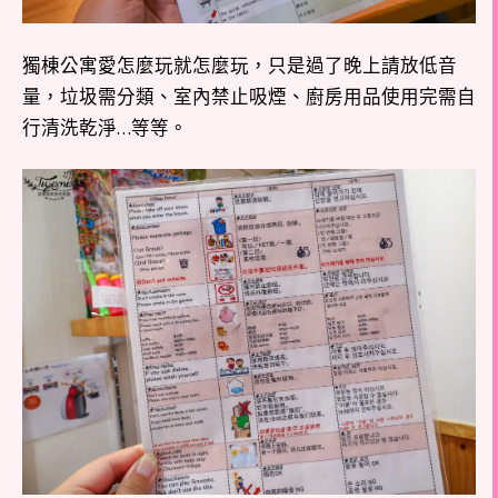
獨棟公寓愛怎麼玩就怎麼玩，只是過了晚上請放低音
量，垃圾需分類、室內禁止吸煙、廚房用品使用完需自
行清洗乾淨…等等。