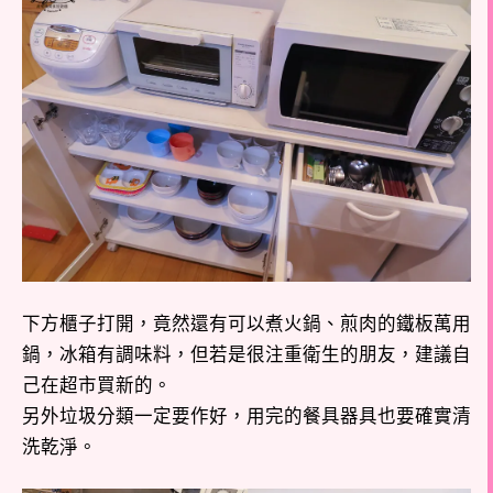
下方櫃子打開，竟然還有可以煮火鍋、煎肉的鐵板萬用
鍋，冰箱有調味料，但若是很注重衛生的朋友，建議自
己在超市買新的。
另外垃圾分類一定要作好，用完的餐具器具也要確實清
洗乾淨。