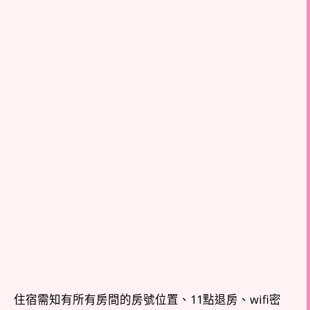
住宿需知有所有房間的房號位置、11點退房、wifi密