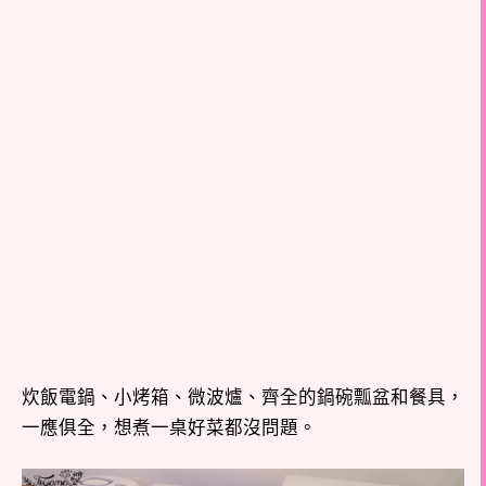
炊飯電鍋、小烤箱、微波爐、齊全的鍋碗瓢盆和餐具，
一應俱全，想煮一桌好菜都沒問題。