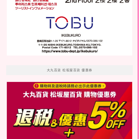
大丸百貨 松坂屋百貨 優惠券