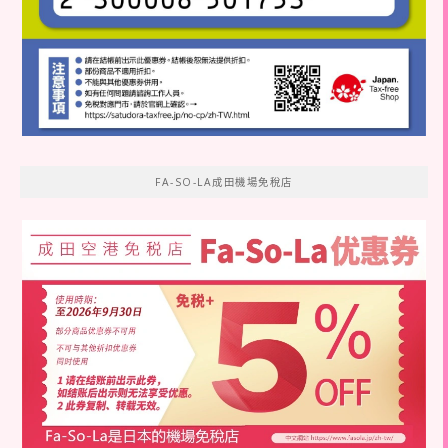
FA-SO-LA成田機場免稅店