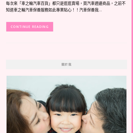
每次來「車之輪汽車百貨」都只是逛逛賣場，買汽車週邊商品，之前不
知道車之輪汽車保養服務如此專業貼心！！汽車保養我…
CONTINUE READING
關於我