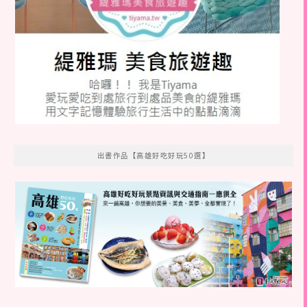
出書作品【高雄好吃好玩50選】