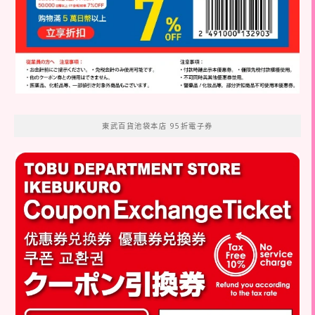
東武百貨池袋本店 95折電子券