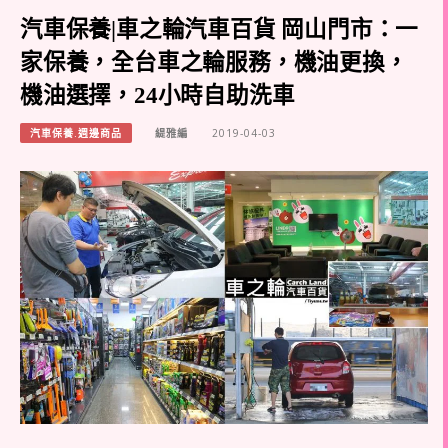
汽車保養|車之輪汽車百貨 岡山門市：一
家保養，全台車之輪服務，機油更換，
機油選擇，24小時自助洗車
汽車保養.週邊商品
緹雅編
2019-04-03