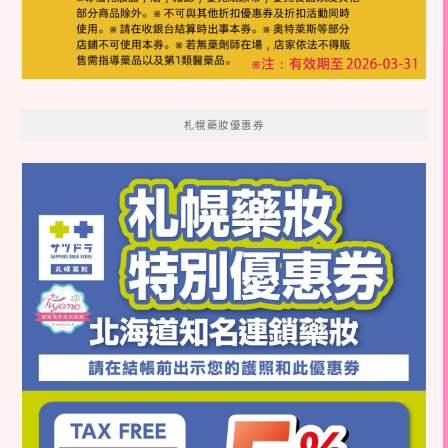
札幌藥妝優惠券