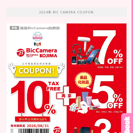
2024年 BIC CAMERA COUPON