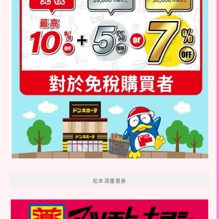
松本清優惠券