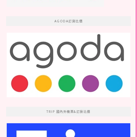
AGODA訂房比價
TRIP 國內外機票&訂房比價