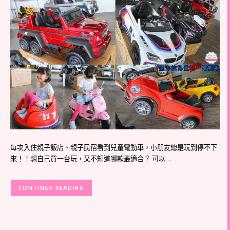
每次入住親子飯店、親子民宿看到兒童電動車，小朋友總是玩到停不下
來！！想自己買一台玩，又不知道哪款最適合？ 可以…
CONTINUE READING