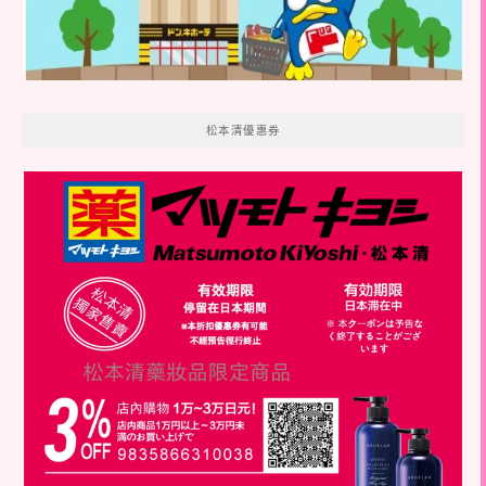
松本清優惠券