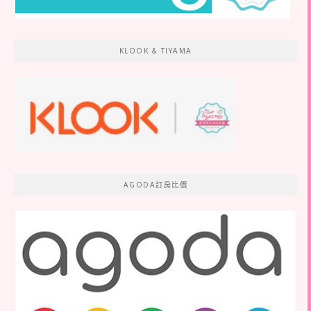
KLOOK & TIYAMA
AGODA訂房比價