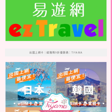
出國上網卡｜緹雅瑪9折優惠碼：TIYAMA