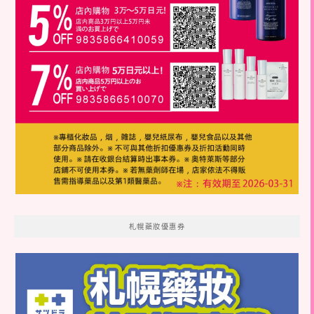
札幌藥妝優惠券