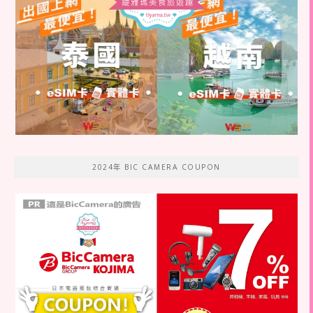
2024年 BIC CAMERA COUPON