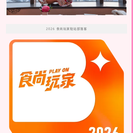
2026 食尚玩家駐站部落客