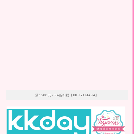
滿1500元，94折扣碼【KKTIYAMA94】