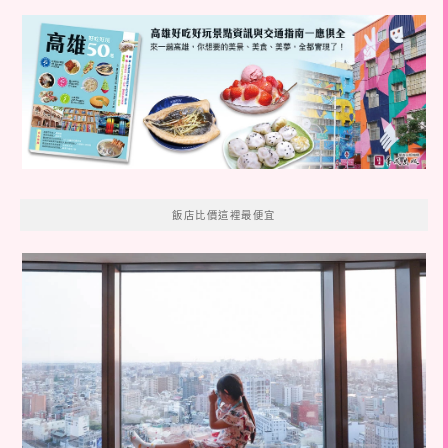
飯店比價這裡最便宜