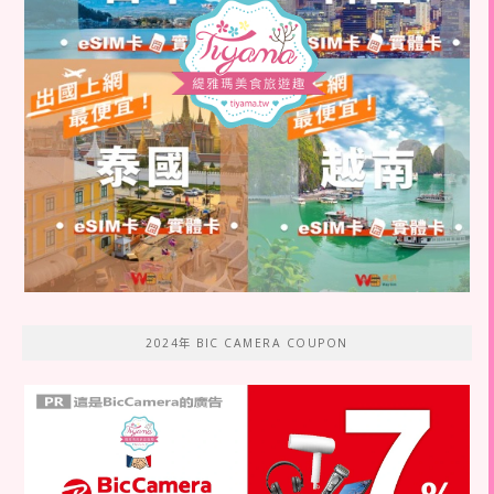
2024年 BIC CAMERA COUPON