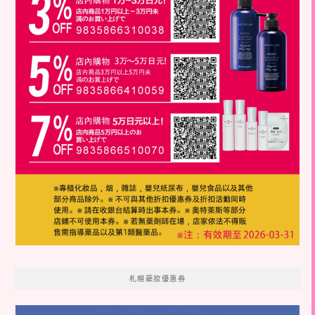
札幌藥妝優惠券