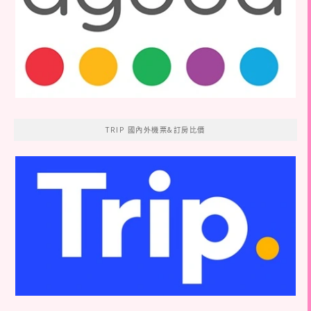
TRIP 國內外機票&訂房比價