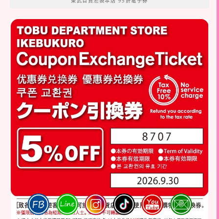
東武百貨池袋本店 95折電子券