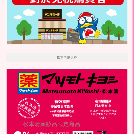
松本清優惠券