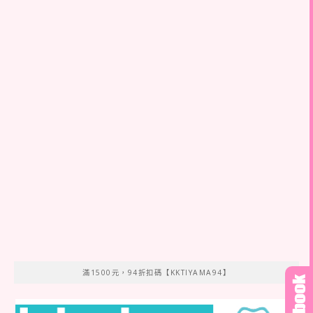
滿1500元，94折扣碼【KKTIYAMA94】