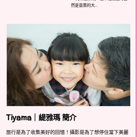
然是苗栗的大...
Tiyama｜緹雅瑪 簡介
旅行是為了收集美好的回憶！攝影是為了想停住當下美麗