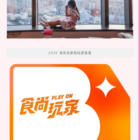
2026 食尚玩家駐站部落客