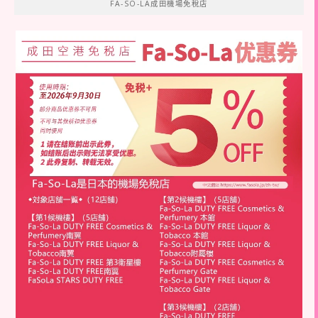
FA-SO-LA成田機場免稅店