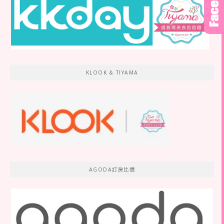
KLOOK & TIYAMA
AGODA訂房比價