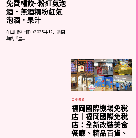
免費暢飲~粉紅氣泡
酒．無酒精粉紅氣
泡酒．果汁
在山口縣下關市2025年12月新開
幕的『星...
日本美食
福岡國際機場免稅
店｜福岡國際免稅
店：全新改裝美食
餐廳、精品百貨、