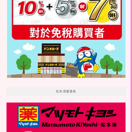
松本清優惠券