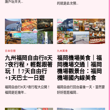
唐戶玩半天...
的就是此次預...
日本住宿
九州美食
九州福岡自由行8天
福岡機場美食｜福
7夜行程，輕鬆跟著
岡機場交通｜福岡
玩！！7天自由行
機場觀景台：福岡
+1天巴士一日遊
機場國內線美食
福岡自由行8天7夜行程大公開！
福岡自由行回台最後一天，當然要
福岡是近幾年...
好好逛逛福岡...