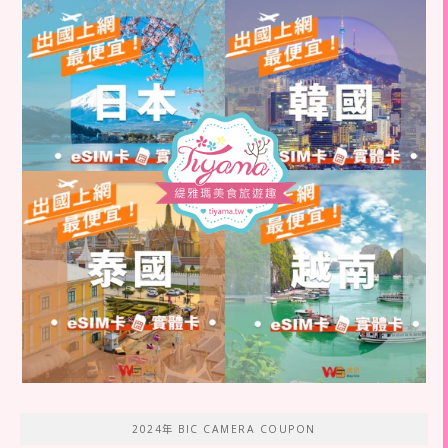
2024年 BIC CAMERA COUPON