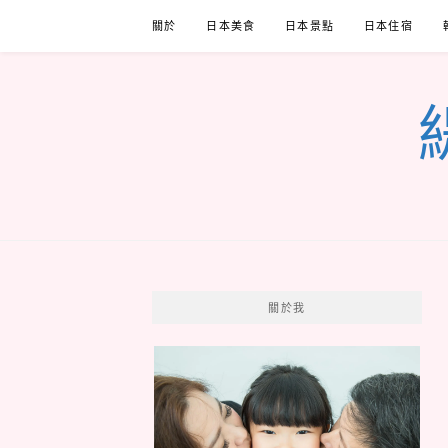
Skip
關於
日本美食
日本景點
日本住宿
to
content
關於我