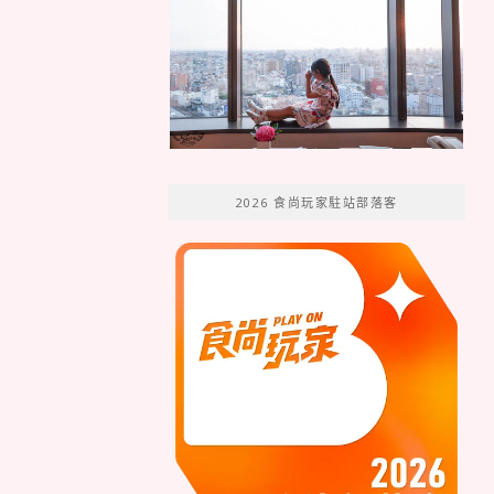
2026 食尚玩家駐站部落客