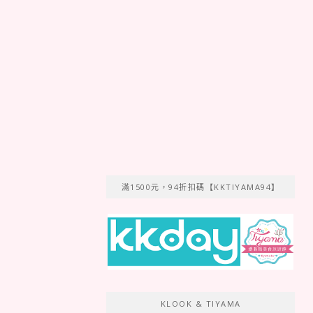
滿1500元，94折扣碼【KKTIYAMA94】
KLOOK & TIYAMA