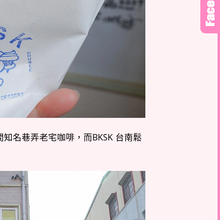
知名巷弄老宅咖啡，而BKSK 台南鬆