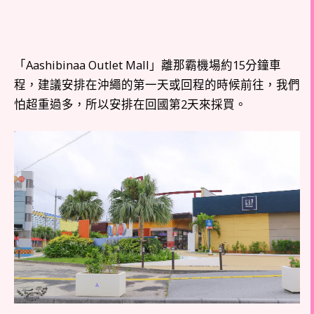
「Aashibinaa Outlet Mall」離那霸機場約15分鐘車
程，建議安排在沖繩的第一天或回程的時候前往，我們
怕超重過多，所以安排在回國第2天來採買。