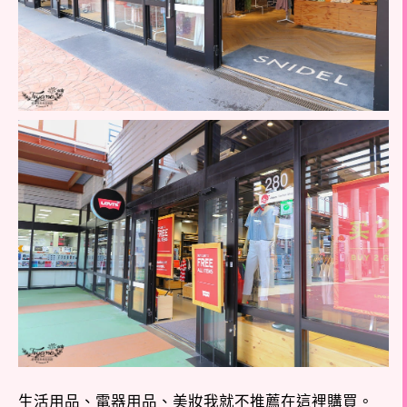
生活用品、電器用品、美妝我就不推薦在這裡購買。