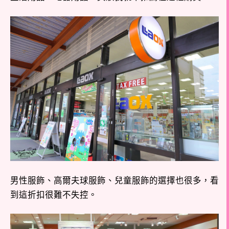
男性服飾、高爾夫球服飾、兒童服飾的選擇也很多，看
到這折扣很難不失控。