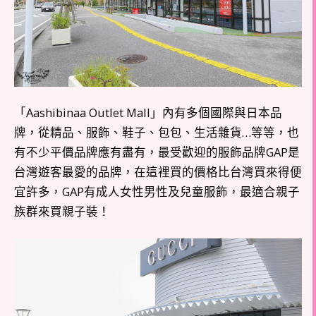
「Aashibinaa Outlet Mall」內有多個國際與日本品
牌，從精品、服飾、鞋子、包包、生活雜貨…等等，也
有不少平價品牌應有盡有，最受歡迎的服飾品牌GAP是
台灣遊客最愛的品牌，在這裡買的價格比台灣買來得便
宜許多，GAP有成人女性男性及兒童服飾，最適合親子
族群來買親子裝！