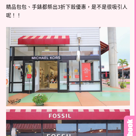
精品包包、手錶都祭出3折下殺優惠，是不是很吸引人
呢！！