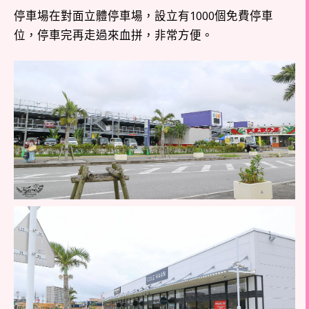
停車場在對面立體停車場，設立有1000個免費停車
位，停車完再走過來血拼，非常方便。