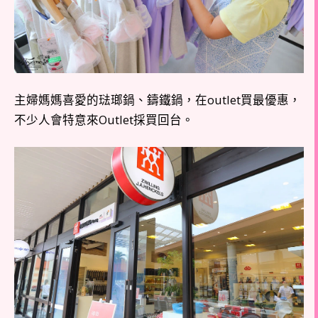
主婦媽媽喜愛的琺瑯鍋、鑄鐵鍋，在outlet買最優惠，
不少人會特意來Outlet採買回台。