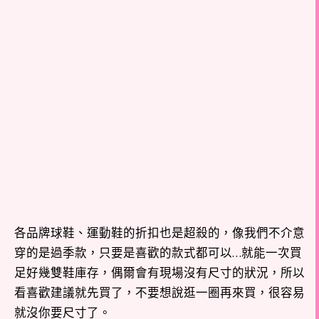
各品牌球鞋、運動鞋的折扣也是超殺的，像我們不介意
穿的是過季款，只要是喜歡的款式都可以…就能一次買
足好幾雙鞋庫存，偶爾會有現場沒有尺寸的狀況，所以
看喜歡建議就先買了，不要想說逛一圈再來買，很容易
就沒你要尺寸了。