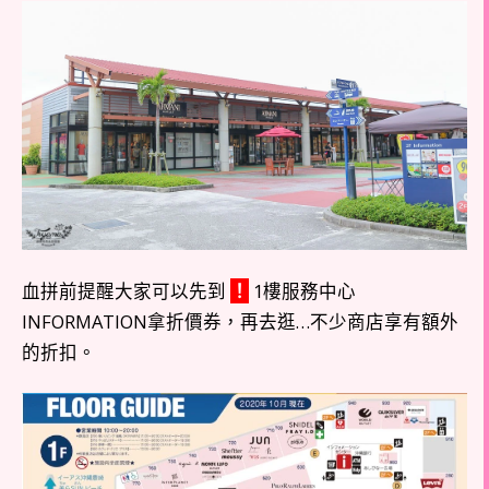
血拼前提醒大家可以先到
！
1樓服務中心
INFORMATION拿折價券，再去逛…不少商店享有額外
的折扣。